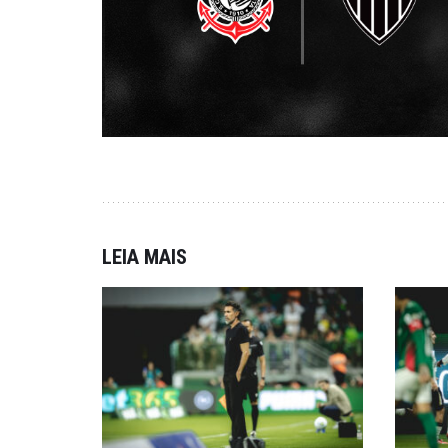
LEIA MAIS