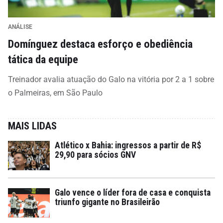
ANÁLISE
Domínguez destaca esforço e obediência
tática da equipe
Treinador avalia atuação do Galo na vitória por 2 a 1 sobre
o Palmeiras, em São Paulo
MAIS LIDAS
Atlético x Bahia: ingressos a partir de R$
29,90 para sócios GNV
Galo vence o líder fora de casa e conquista
triunfo gigante no Brasileirão