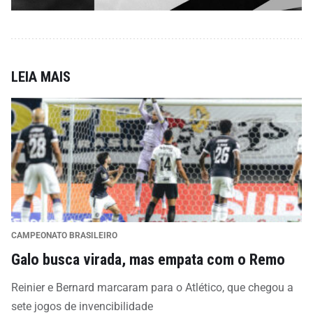
LEIA MAIS
CAMPEONATO BRASILEIRO
Galo busca virada, mas empata com o Remo
Reinier e Bernard marcaram para o Atlético, que chegou a
sete jogos de invencibilidade