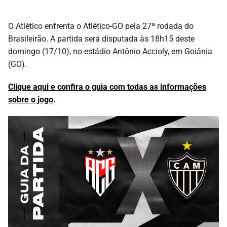
O Atlético enfrenta o Atlético-GO pela 27ª rodada do
Brasileirão. A partida será disputada às 18h15 deste
domingo (17/10), no estádio Antônio Accioly, em Goiânia
(GO).
Clique aqui e confira o guia com todas as informações
sobre o jogo
.