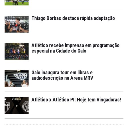
Thiago Borbas destaca rápida adaptação
Atlético recebe imprensa em programação
especial na Cidade do Galo
Galo inaugura tour em libras e
audiodescrição na Arena MRV
Atlético x Atlético PI: Hoje tem Vingadoras!