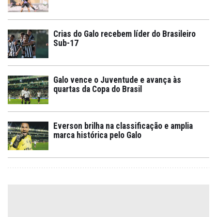
Crias do Galo recebem líder do Brasileiro
Sub-17
Galo vence o Juventude e avança às
quartas da Copa do Brasil
Everson brilha na classificação e amplia
marca histórica pelo Galo