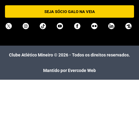
SEJA SÓCIO GALO NA VEIA
Clube Atlético Mineiro ©
2026
- Todos os direitos reservados.
Mantido por Evercode Web