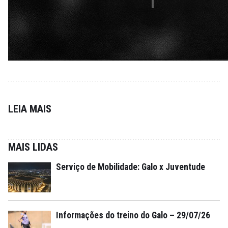
LEIA MAIS
MAIS LIDAS
Serviço de Mobilidade: Galo x Juventude
Informações do treino do Galo – 29/07/26