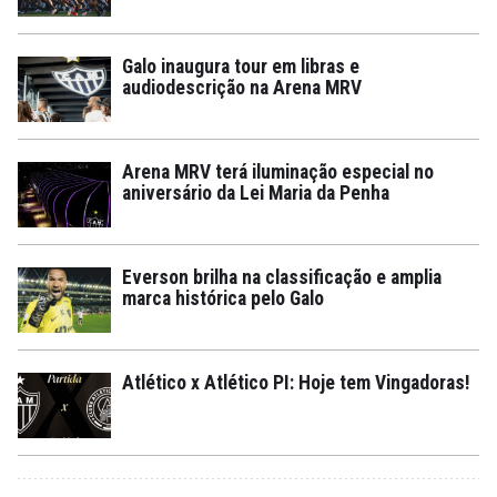
Galo inaugura tour em libras e
audiodescrição na Arena MRV
Arena MRV terá iluminação especial no
aniversário da Lei Maria da Penha
Everson brilha na classificação e amplia
marca histórica pelo Galo
Atlético x Atlético PI: Hoje tem Vingadoras!