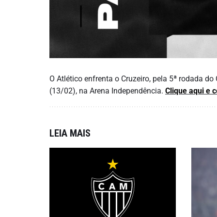
O Atlético enfrenta o Cruzeiro, pela 5ª rodada 
(13/02), na Arena Independência.
Clique aqui e 
LEIA MAIS