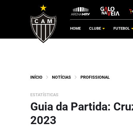
HOME
CLUBE
FUTEBOL
INÍCIO
NOTÍCIAS
PROFISSIONAL
ESTATÍSTICAS
Guia da Partida: Cru
2023