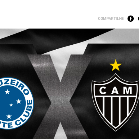
COMPARTILHE