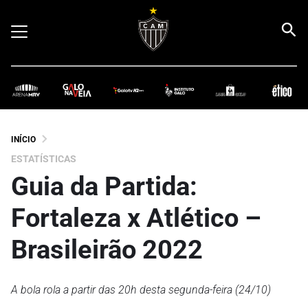
INÍCIO
ESTATÍSTICAS
Guia da Partida:
Fortaleza x Atlético –
Brasileirão 2022
A bola rola a partir das 20h desta segunda-feira (24/10)