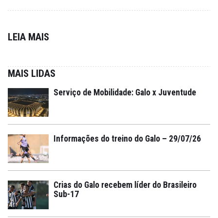
LEIA MAIS
MAIS LIDAS
Serviço de Mobilidade: Galo x Juventude
Informações do treino do Galo – 29/07/26
Crias do Galo recebem líder do Brasileiro
Sub-17