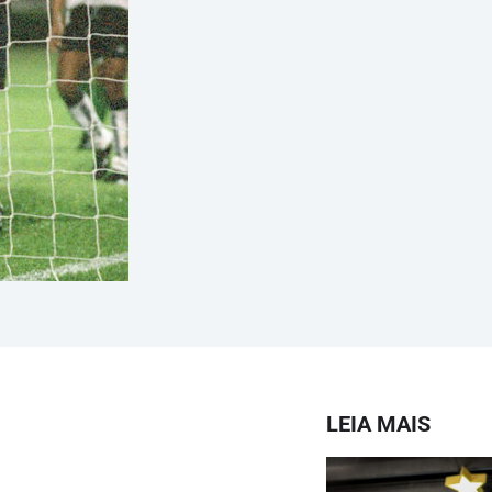
LEIA MAIS