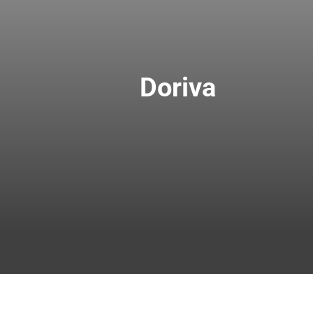
Doriva