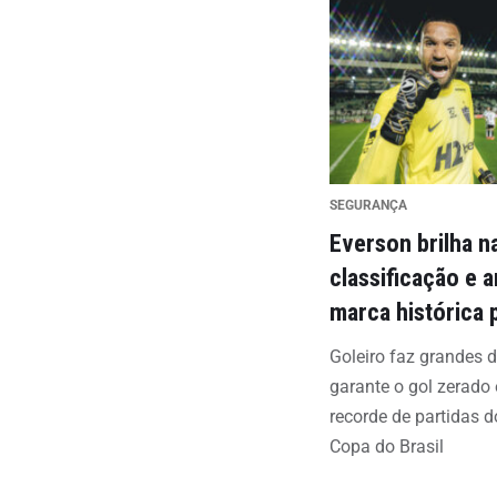
SEGURANÇA
Everson brilha n
classificação e 
marca histórica 
Goleiro faz grandes 
garante o gol zerado
recorde de partidas 
Copa do Brasil