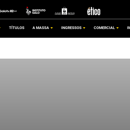
TÍTULOS
A MASSA
INGRESSOS
COMERCIAL
I