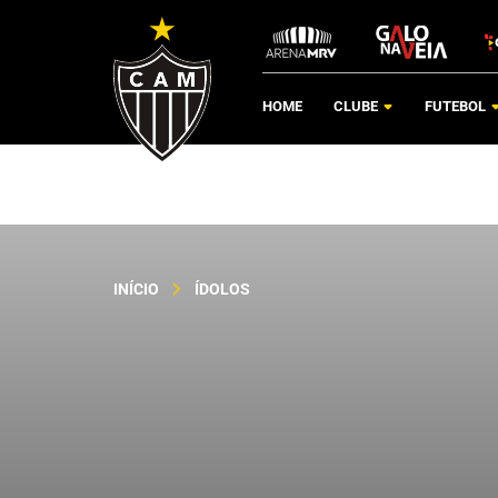
HOME
CLUBE
FUTEBOL
INÍCIO
ÍDOLOS