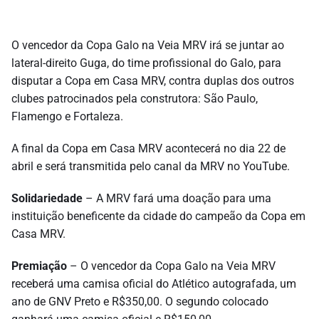
O vencedor da Copa Galo na Veia MRV irá se juntar ao
lateral-direito Guga, do time profissional do Galo, para
disputar a Copa em Casa MRV, contra duplas dos outros
clubes patrocinados pela construtora: São Paulo,
Flamengo e Fortaleza.
A final da Copa em Casa MRV acontecerá no dia 22 de
abril e será transmitida pelo canal da MRV no YouTube.
Solidariedade
– A MRV fará uma doação para uma
instituição beneficente da cidade do campeão da Copa em
Casa MRV.
Premiação
– O vencedor da Copa Galo na Veia MRV
receberá uma camisa oficial do Atlético autografada, um
ano de GNV Preto e R$350,00. O segundo colocado