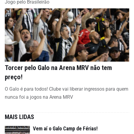
Jogo pelo Brasileirão
Torcer pelo Galo na Arena MRV não tem
preço!
O Galo é para todos! Clube vai liberar ingressos para quem
nunca foi a jogos na Arena MRV
MAIS LIDAS
Vem aí o Galo Camp de Férias!