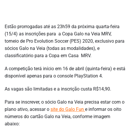
Estão prorrogadas até as 23h59 da próxima quarta-feira
(15/4) as inscrições para a Copa Galo na Veia MRV,
torneio de Pro Evolution Soccer (PES) 2020, exclusivo para
sócios Galo na Veia (todas as modalidades), e
classificatório para a Copa em Casa MRV.
A competição terá início em 16 de abril (quinta-feira) e está
disponível apenas para o console PlayStation 4.
As vagas são limitadas e a inscrição custa R$14,90.
Para se inscrever, o sócio Galo na Veia precisa estar com o
plano ativo, acessar o
site do Galo Fun
e informar os oito
números do cartão Galo na Veia, conforme imagem
abaixo: