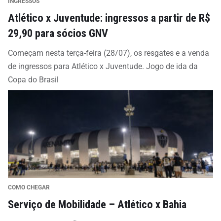
INGRESSOS
Atlético x Juventude: ingressos a partir de R$
29,90 para sócios GNV
Começam nesta terça-feira (28/07), os resgates e a venda
de ingressos para Atlético x Juventude. Jogo de ida da
Copa do Brasil
COMO CHEGAR
Serviço de Mobilidade – Atlético x Bahia