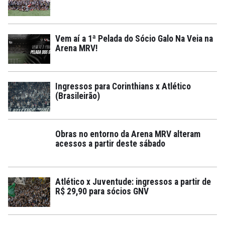
Vem aí a 1ª Pelada do Sócio Galo Na Veia na
Arena MRV!
Ingressos para Corinthians x Atlético
(Brasileirão)
Obras no entorno da Arena MRV alteram
acessos a partir deste sábado
Atlético x Juventude: ingressos a partir de
R$ 29,90 para sócios GNV