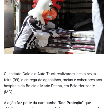
O Instituto Galo e a Auto Truck realizaram, nesta sexta-
feira (09), a entrega de agasalhos, meias e cobertores aos
hospitais da Baleia e Mário Penna, em Belo Horizonte
(MG).
A ação faz parte da campanha
“Doe Proteção”
que