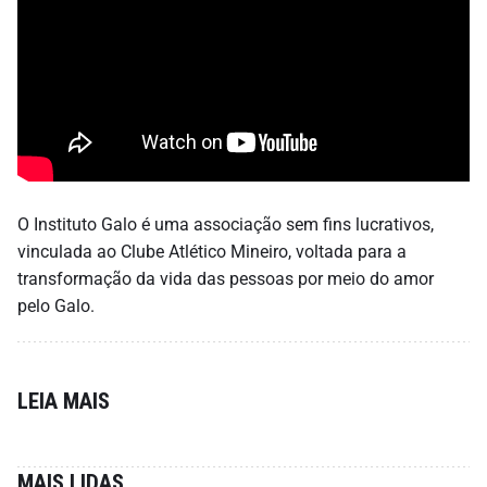
O Instituto Galo é uma associação sem fins lucrativos,
vinculada ao Clube Atlético Mineiro, voltada para a
transformação da vida das pessoas por meio do amor
pelo Galo.
LEIA MAIS
MAIS LIDAS