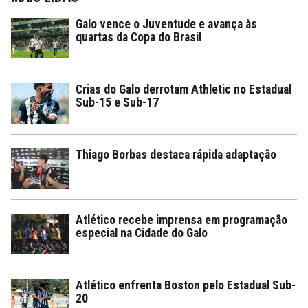
Galo vence o Juventude e avança às
quartas da Copa do Brasil
Crias do Galo derrotam Athletic no Estadual
Sub-15 e Sub-17
Thiago Borbas destaca rápida adaptação
Atlético recebe imprensa em programação
especial na Cidade do Galo
Atlético enfrenta Boston pelo Estadual Sub-
20