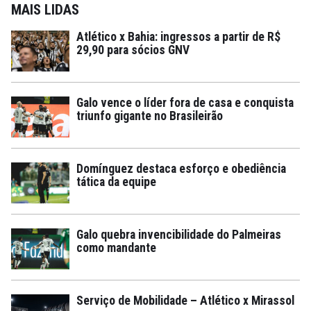
MAIS LIDAS
Atlético x Bahia: ingressos a partir de R$
29,90 para sócios GNV
Galo vence o líder fora de casa e conquista
triunfo gigante no Brasileirão
Domínguez destaca esforço e obediência
tática da equipe
Galo quebra invencibilidade do Palmeiras
como mandante
Serviço de Mobilidade – Atlético x Mirassol