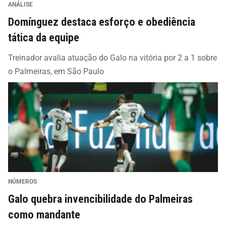
ANÁLISE
Domínguez destaca esforço e obediência
tática da equipe
Treinador avalia atuação do Galo na vitória por 2 a 1 sobre
o Palmeiras, em São Paulo
NÚMEROS
Galo quebra invencibilidade do Palmeiras
como mandante