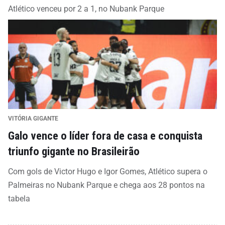
Atlético venceu por 2 a 1, no Nubank Parque
VITÓRIA GIGANTE
Galo vence o líder fora de casa e conquista
triunfo gigante no Brasileirão
Com gols de Victor Hugo e Igor Gomes, Atlético supera o
Palmeiras no Nubank Parque e chega aos 28 pontos na
tabela