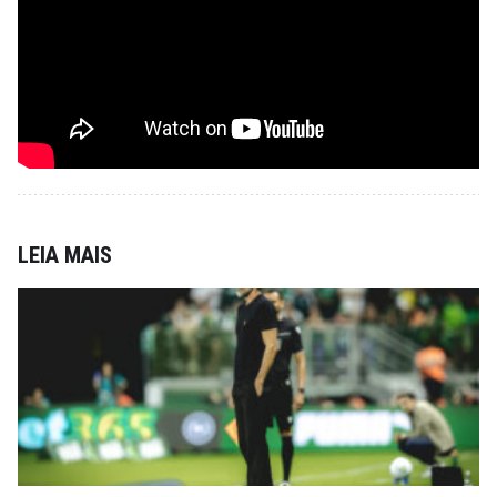
LEIA MAIS