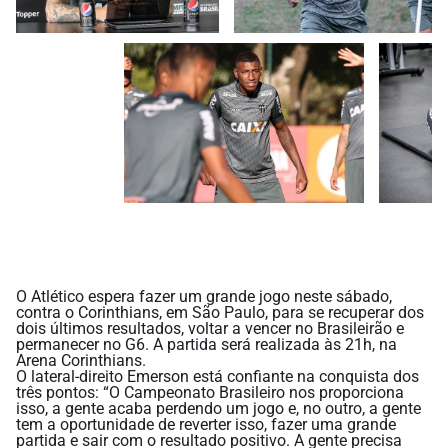
O Atlético espera fazer um grande jogo neste sábado,
contra o Corinthians, em São Paulo, para se recuperar dos
dois últimos resultados, voltar a vencer no Brasileirão e
permanecer no G6. A partida será realizada às 21h, na
Arena Corinthians.
O lateral-direito Emerson está confiante na conquista dos
três pontos: “O Campeonato Brasileiro nos proporciona
isso, a gente acaba perdendo um jogo e, no outro, a gente
tem a oportunidade de reverter isso, fazer uma grande
partida e sair com o resultado positivo. A gente precisa