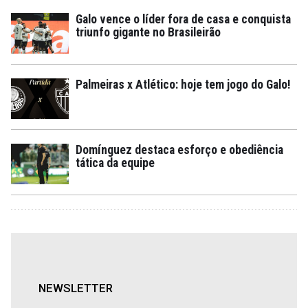
Galo vence o líder fora de casa e conquista
triunfo gigante no Brasileirão
Palmeiras x Atlético: hoje tem jogo do Galo!
Domínguez destaca esforço e obediência
tática da equipe
NEWSLETTER