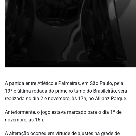
A partida entre Atlético e Palmeiras, em São Paulo, pela
19ª e última rodada do primeiro turno do Brasileirão, será
realizada no dia 2 e novembro, às 17h, no Allianz Parque.
Anteriormente, o jogo estava marcado para o dia 1º de
novembro, às 16h.
A alteração ocorreu em virtude de ajustes na grade de