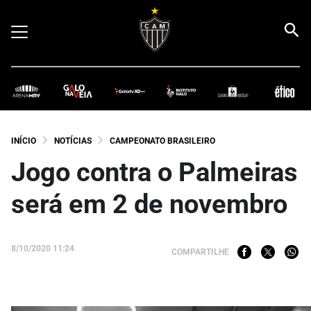
INÍCIO
NOTÍCIAS
CAMPEONATO BRASILEIRO
Jogo contra o Palmeiras
será em 2 de novembro
8/10/2020 11:24
COMPARTILHE