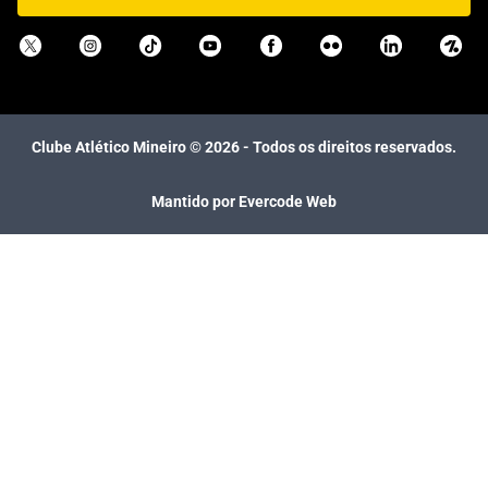
Clube Atlético Mineiro ©
2026
- Todos os direitos reservados.
Mantido por Evercode Web