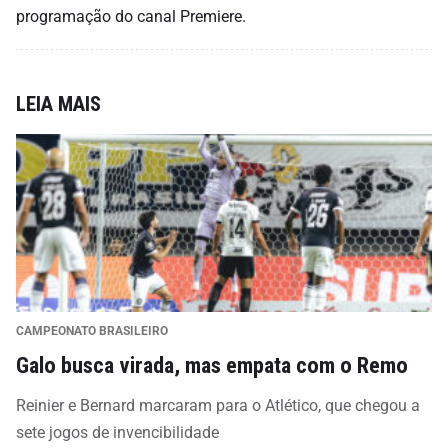
programação do canal Premiere.
LEIA MAIS
CAMPEONATO BRASILEIRO
Galo busca virada, mas empata com o Remo
Reinier e Bernard marcaram para o Atlético, que chegou a
sete jogos de invencibilidade