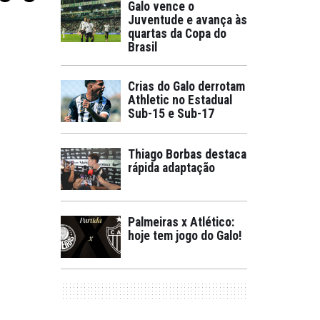
Galo vence o
Juventude e avança às
quartas da Copa do
Brasil
Crias do Galo derrotam
Athletic no Estadual
Sub-15 e Sub-17
Thiago Borbas destaca
rápida adaptação
Palmeiras x Atlético:
hoje tem jogo do Galo!