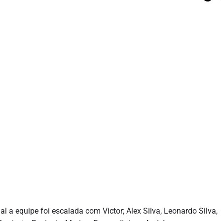
l a equipe foi escalada com Victor; Alex Silva, Leonardo Silva,