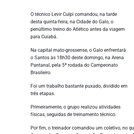
O técnico Levir Culpi comandou, na tarde
desta quinta-feira, na Cidade do Galo, o
penúltimo treino do Atlético antes da viagem
para Cuiabá.
Na capital mato-grossense, o Galo enfrentará
o Santos às 18h30 deste domingo, na Arena
Pantanal, pela 5ª rodada do Campeonato
Brasileiro.
Foi um trabalho bastante puxado, dividido em
três etapas.
Primeiramente, o grupo realizou atividades
físicas, seguidas de treinamento técnico.
Por fim, o treinador comandou um coletivo, no qua