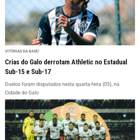
VITÓRIAS DA BASE!
Crias do Galo derrotam Athletic no Estadual
Sub-15 e Sub-17
Duelos foram disputados nesta quarta-feira (05), na
Cidade do Galo