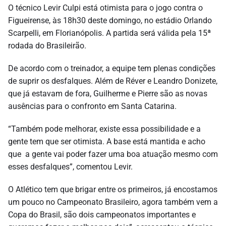
O técnico Levir Culpi está otimista para o jogo contra o
Figueirense, às 18h30 deste domingo, no estádio Orlando
Scarpelli, em Florianópolis. A partida será válida pela 15ª
rodada do Brasileirão.
De acordo com o treinador, a equipe tem plenas condições
de suprir os desfalques. Além de Réver e Leandro Donizete,
que já estavam de fora, Guilherme e Pierre são as novas
ausências para o confronto em Santa Catarina.
“Também pode melhorar, existe essa possibilidade e a
gente tem que ser otimista. A base está mantida e acho
que a gente vai poder fazer uma boa atuação mesmo com
esses desfalques”, comentou Levir.
O Atlético tem que brigar entre os primeiros, já encostamos
um pouco no Campeonato Brasileiro, agora também vem a
Copa do Brasil, são dois campeonatos importantes e