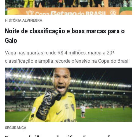
HISTÓRIA ALVINEGRA
Noite de classificação e boas marcas para o
Galo
Vaga nas quartas rende R$ 4 milhões, marca a 20ª
classificação e amplia recorde ofensivo na Copa do Brasil
SEGURANÇA