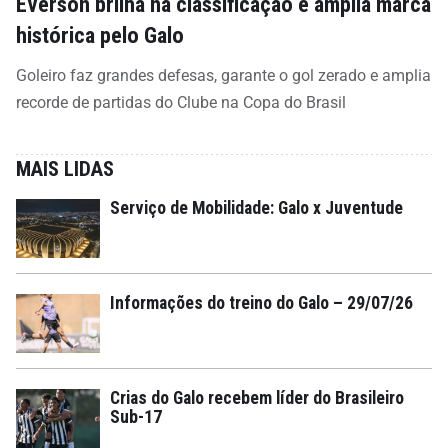
Everson brilha na classificação e amplia marca
histórica pelo Galo
Goleiro faz grandes defesas, garante o gol zerado e amplia
recorde de partidas do Clube na Copa do Brasil
MAIS LIDAS
Serviço de Mobilidade: Galo x Juventude
Informações do treino do Galo – 29/07/26
Crias do Galo recebem líder do Brasileiro
Sub-17