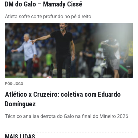
DM do Galo – Mamady Cissé
Atleta sofre corte profundo no pé direito
PÓS-JOGO
Atlético x Cruzeiro: coletiva com Eduardo
Domínguez
Técnico analisa derrota do Galo na final do Mineiro 2026
MAIS LIDAS