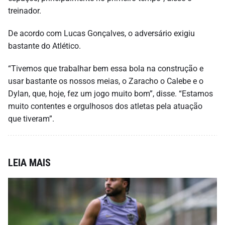
treinador.
De acordo com Lucas Gonçalves, o adversário exigiu
bastante do Atlético.
“Tivemos que trabalhar bem essa bola na construção e
usar bastante os nossos meias, o Zaracho o Calebe e o
Dylan, que, hoje, fez um jogo muito bom”, disse. “Estamos
muito contentes e orgulhosos dos atletas pela atuação
que tiveram”.
LEIA MAIS