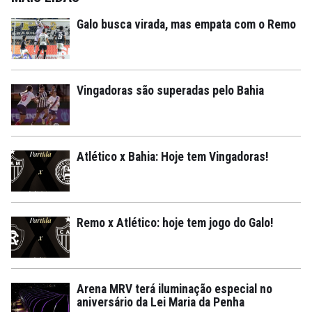
Galo busca virada, mas empata com o Remo
Vingadoras são superadas pelo Bahia
Atlético x Bahia: Hoje tem Vingadoras!
Remo x Atlético: hoje tem jogo do Galo!
Arena MRV terá iluminação especial no
aniversário da Lei Maria da Penha