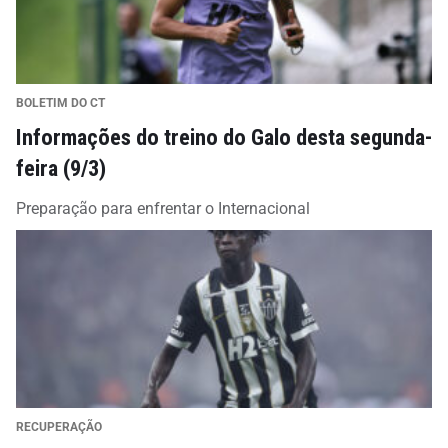
BOLETIM DO CT
Informações do treino do Galo desta segunda-
feira (9/3)
Preparação para enfrentar o Internacional
RECUPERAÇÃO