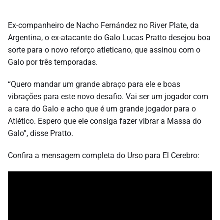
Ex-companheiro de Nacho Fernández no River Plate, da
Argentina, o ex-atacante do Galo Lucas Pratto desejou boa
sorte para o novo reforço atleticano, que assinou com o
Galo por três temporadas.
“Quero mandar um grande abraço para ele e boas
vibrações para este novo desafio. Vai ser um jogador com
a cara do Galo e acho que é um grande jogador para o
Atlético. Espero que ele consiga fazer vibrar a Massa do
Galo”, disse Pratto.
Confira a mensagem completa do Urso para El Cerebro: