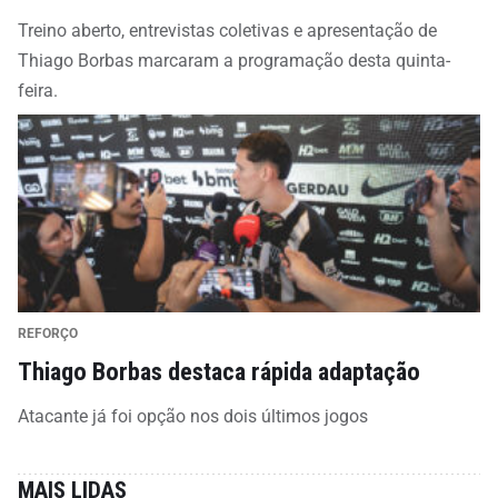
Treino aberto, entrevistas coletivas e apresentação de
Thiago Borbas marcaram a programação desta quinta-
feira.
REFORÇO
Thiago Borbas destaca rápida adaptação
Atacante já foi opção nos dois últimos jogos
MAIS LIDAS