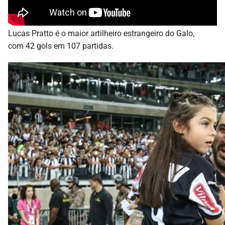
Lucas Pratto é o maior artilheiro estrangeiro do Galo,
com 42 gols em 107 partidas.