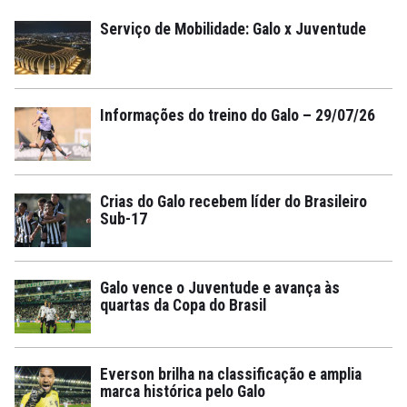
Serviço de Mobilidade: Galo x Juventude
Informações do treino do Galo – 29/07/26
Crias do Galo recebem líder do Brasileiro
Sub-17
Galo vence o Juventude e avança às
quartas da Copa do Brasil
Everson brilha na classificação e amplia
marca histórica pelo Galo