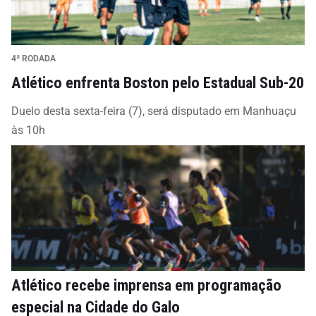
4ª RODADA
Atlético enfrenta Boston pelo Estadual Sub-20
Duelo desta sexta-feira (7), será disputado em Manhuaçu
às 10h
Atlético recebe imprensa em programação
especial na Cidade do Galo