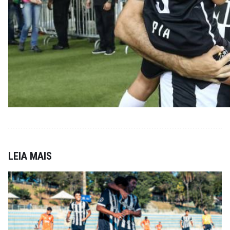
LEIA MAIS