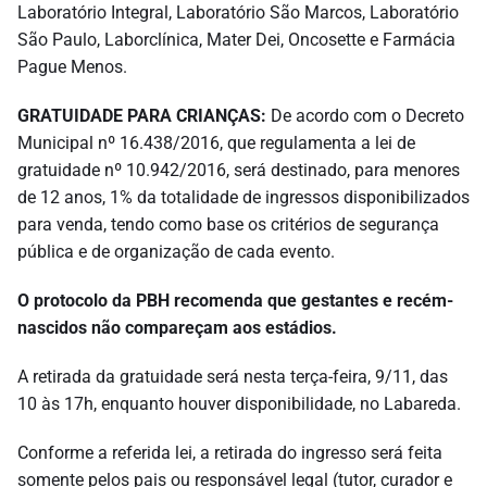
Laboratório Integral, Laboratório São Marcos, Laboratório
São Paulo, Laborclínica, Mater Dei, Oncosette e Farmácia
Pague Menos.
GRATUIDADE PARA CRIANÇAS:
De acordo com o Decreto
Municipal nº 16.438/2016, que regulamenta a lei de
gratuidade nº 10.942/2016, será destinado, para menores
de 12 anos, 1% da totalidade de ingressos disponibilizados
para venda, tendo como base os critérios de segurança
pública e de organização de cada evento.
O protocolo da PBH recomenda que gestantes e recém-
nascidos não compareçam aos estádios.
A retirada da gratuidade será nesta terça-feira, 9/11, das
10 às 17h, enquanto houver disponibilidade, no Labareda.
Conforme a referida lei, a retirada do ingresso será feita
somente pelos pais ou responsável legal (tutor, curador e