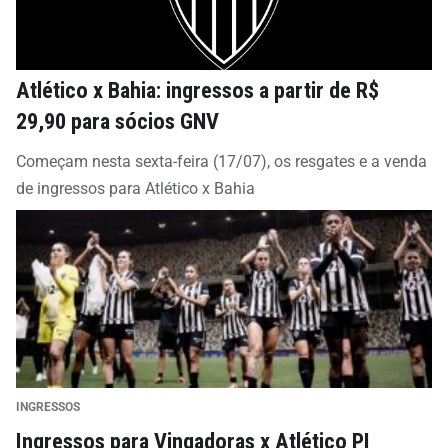
Atlético x Bahia: ingressos a partir de R$
29,90 para sócios GNV
Começam nesta sexta-feira (17/07), os resgates e a venda
de ingressos para Atlético x Bahia
INGRESSOS
Ingressos para Vingadoras x Atlético PI