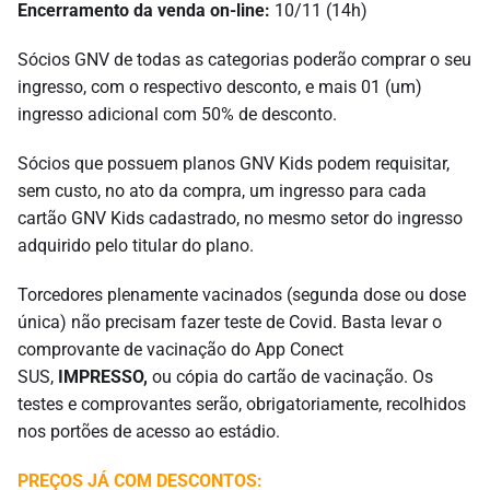
Encerramento da venda on-line:
10/11 (14h)
Sócios GNV de todas as categorias poderão comprar o seu
ingresso, com o respectivo desconto, e mais 01 (um)
ingresso adicional com 50% de desconto.
Sócios que possuem planos GNV Kids podem requisitar,
sem custo, no ato da compra, um ingresso para cada
cartão GNV Kids cadastrado, no mesmo setor do ingresso
adquirido pelo titular do plano.
Torcedores plenamente vacinados (segunda dose ou dose
única) não precisam fazer teste de Covid. Basta levar o
comprovante de vacinação do App Conect
SUS,
IMPRESSO,
ou cópia do cartão de vacinação. Os
testes e comprovantes serão, obrigatoriamente, recolhidos
nos portões de acesso ao estádio.
PREÇOS JÁ COM DESCONTOS: