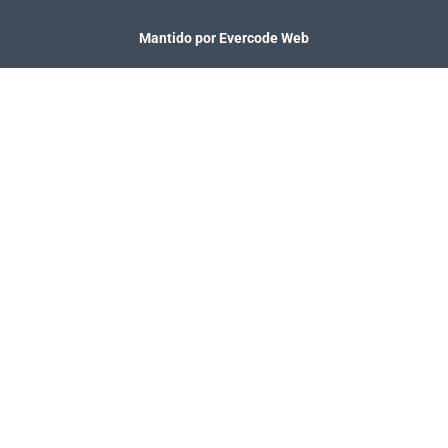
Mantido por Evercode Web