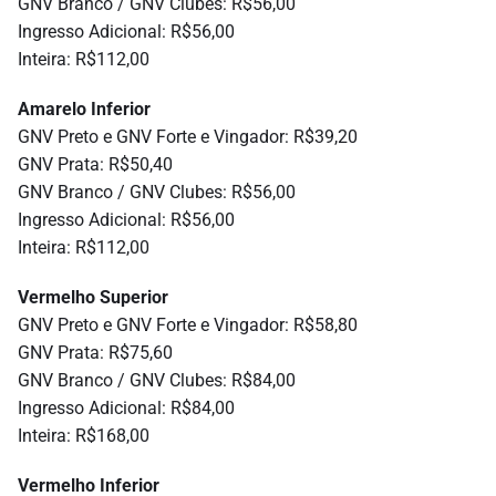
GNV Branco / GNV Clubes: R$56,00
Ingresso Adicional: R$56,00
Inteira: R$112,00
Amarelo Inferior
GNV Preto e GNV Forte e Vingador: R$39,20
GNV Prata: R$50,40
GNV Branco / GNV Clubes: R$56,00
Ingresso Adicional: R$56,00
Inteira: R$112,00
Vermelho Superior
GNV Preto e GNV Forte e Vingador: R$58,80
GNV Prata: R$75,60
GNV Branco / GNV Clubes: R$84,00
Ingresso Adicional: R$84,00
Inteira: R$168,00
Vermelho Inferior