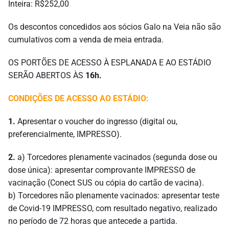
Inteira: R$252,00
Os descontos concedidos aos sócios Galo na Veia não são
cumulativos com a venda de meia entrada.
OS PORTÕES DE ACESSO À ESPLANADA E AO ESTÁDIO
SERÃO ABERTOS ÀS
16h.
CONDIÇÕES DE ACESSO AO ESTÁDIO:
1.
Apresentar o voucher do ingresso (digital ou,
preferencialmente, IMPRESSO).
2.
a) Torcedores plenamente vacinados (segunda dose ou
dose única): apresentar comprovante IMPRESSO de
vacinação (Conect SUS ou cópia do cartão de vacina).
b) Torcedores não plenamente vacinados: apresentar teste
de Covid-19 IMPRESSO, com resultado negativo, realizado
no período de 72 horas que antecede a partida.