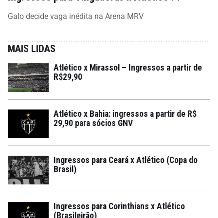
Galo decide vaga inédita na Arena MRV
MAIS LIDAS
Atlético x Mirassol – Ingressos a partir de
R$29,90
Atlético x Bahia: ingressos a partir de R$
29,90 para sócios GNV
Ingressos para Ceará x Atlético (Copa do
Brasil)
Ingressos para Corinthians x Atlético
(Brasileirão)