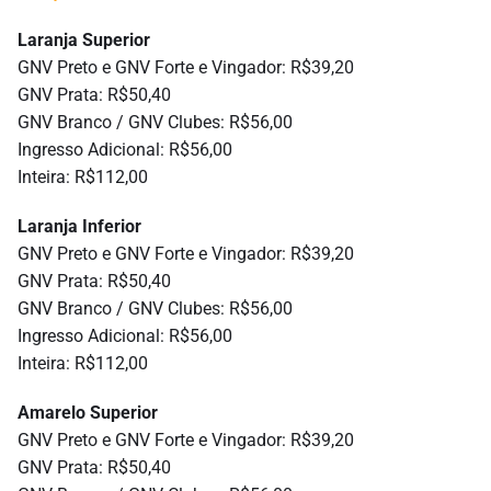
Laranja Superior
GNV Preto e GNV Forte e Vingador: R$39,20
GNV Prata: R$50,40
GNV Branco / GNV Clubes: R$56,00
Ingresso Adicional: R$56,00
Inteira: R$112,00
Laranja Inferior
GNV Preto e GNV Forte e Vingador: R$39,20
GNV Prata: R$50,40
GNV Branco / GNV Clubes: R$56,00
Ingresso Adicional: R$56,00
Inteira: R$112,00
Amarelo Superior
GNV Preto e GNV Forte e Vingador: R$39,20
GNV Prata: R$50,40