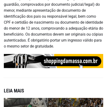
guardião, comprovados por documento judicial/legal) do
menor, mediante apresentação de documento de
identificação dos pais ou responsável legal, bem como
CPF e certidão de nascimento ou documento de identidade
do menor de 12 anos, comprovando a adequação etária do
beneficiário. Os documentos devem ser originais ou cópias
autenticadas. É obrigatório portar um ingresso válido para
o mesmo setor de gratuidade.
LEIA MAIS