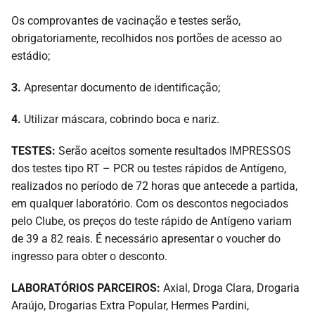
Os comprovantes de vacinação e testes serão,
obrigatoriamente, recolhidos nos portões de acesso ao
estádio;
3.
Apresentar documento de identificação;
4.
Utilizar máscara, cobrindo boca e nariz.
TESTES:
Serão aceitos somente resultados IMPRESSOS
dos testes tipo RT – PCR ou testes rápidos de Antígeno,
realizados no período de 72 horas que antecede a partida,
em qualquer laboratório. Com os descontos negociados
pelo Clube, os preços do teste rápido de Antígeno variam
de 39 a 82 reais. É necessário apresentar o voucher do
ingresso para obter o desconto.
LABORATÓRIOS PARCEIROS:
Axial, Droga Clara, Drogaria
Araújo, Drogarias Extra Popular, Hermes Pardini,