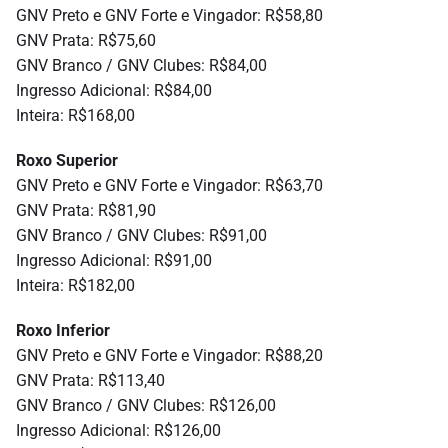
GNV Preto e GNV Forte e Vingador: R$58,80
GNV Prata: R$75,60
GNV Branco / GNV Clubes: R$84,00
Ingresso Adicional: R$84,00
Inteira: R$168,00
Roxo Superior
GNV Preto e GNV Forte e Vingador: R$63,70
GNV Prata: R$81,90
GNV Branco / GNV Clubes: R$91,00
Ingresso Adicional: R$91,00
Inteira: R$182,00
Roxo Inferior
GNV Preto e GNV Forte e Vingador: R$88,20
GNV Prata: R$113,40
GNV Branco / GNV Clubes: R$126,00
Ingresso Adicional: R$126,00