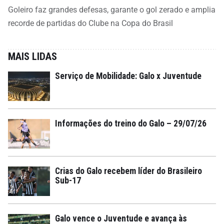
Goleiro faz grandes defesas, garante o gol zerado e amplia
recorde de partidas do Clube na Copa do Brasil
MAIS LIDAS
Serviço de Mobilidade: Galo x Juventude
Informações do treino do Galo – 29/07/26
Crias do Galo recebem líder do Brasileiro
Sub-17
Galo vence o Juventude e avança às