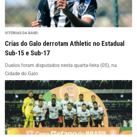
VITÓRIAS DA BASE!
Crias do Galo derrotam Athletic no Estadual
Sub-15 e Sub-17
Duelos foram disputados nesta quarta-feira (05), na
Cidade do Galo