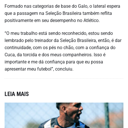
Formado nas categorias de base do Galo, o lateral espera
que a passagem na Seleção Brasileira também reflita
positivamente em seu desempenho no Atlético.
“O meu trabalho está sendo reconhecido, estou sendo
lembrado pelo treinador da Seleção Brasileira, então, é dar
continuidade, com os pés no chão, com a confiança do
Cuca, da torcida e dos meus companheiros. Isso é
importante e me dá confiança para que eu possa
apresentar meu futebol”, concluiu.
LEIA MAIS