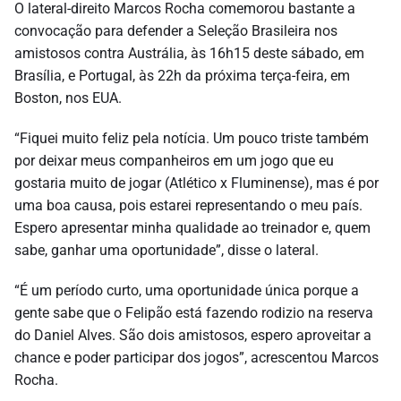
O lateral-direito Marcos Rocha comemorou bastante a
convocação para defender a Seleção Brasileira nos
amistosos contra Austrália, às 16h15 deste sábado, em
Brasília, e Portugal, às 22h da próxima terça-feira, em
Boston, nos EUA.
“Fiquei muito feliz pela notícia. Um pouco triste também
por deixar meus companheiros em um jogo que eu
gostaria muito de jogar (Atlético x Fluminense), mas é por
uma boa causa, pois estarei representando o meu país.
Espero apresentar minha qualidade ao treinador e, quem
sabe, ganhar uma oportunidade”, disse o lateral.
“É um período curto, uma oportunidade única porque a
gente sabe que o Felipão está fazendo rodizio na reserva
do Daniel Alves. São dois amistosos, espero aproveitar a
chance e poder participar dos jogos”, acrescentou Marcos
Rocha.