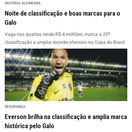
HISTÓRIA ALVINEGRA
Noite de classificação e boas marcas para o
Galo
Vaga nas quartas rende R$ 4 milhões, marca a 20ª
classificação e amplia recorde ofensivo na Copa do Brasil
SEGURANÇA
Everson brilha na classificação e amplia marca
histórica pelo Galo