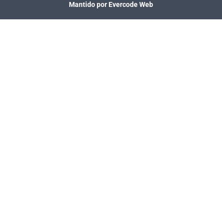
Mantido por Evercode Web