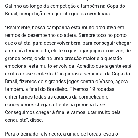
Galinho ao longo da competição e também na Copa do
Brasil, competição em que chegou às semifinais.
“Realmente, nossa campanha está muito produtiva em
termos de desempenho do atleta. Sempre toco no ponto
que o atleta, para desenvolver bem, para conseguir chegar
a um nível mais alto, ele tem que jogar jogos decisivos, de
grande porte, onde há uma pressão maior e a questão
emocional está muito envolvida. Acredito que a gente está
dentro desse contexto. Chegamos à semifinal da Copa do
Brasil, fizemos dois grandes jogos contra o Vasco, agora,
também, a final do Brasileiro. Tivemos 19 rodadas,
enfrentamos todas as equipes da competição e
conseguimos chegar à frente na primeira fase.
Conseguimos chegar à final e vamos lutar muito pela
conquista”, disse.
Para o treinador alvinegro, a união de forças levou o