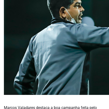
Marcos Valadares destaca a boa campanha feita pelo