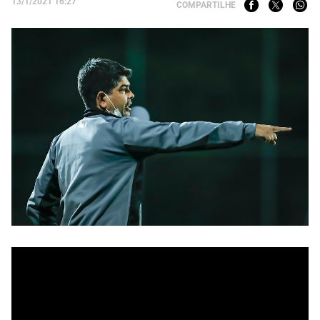
13/1/2021 16:27
COMPARTILHE