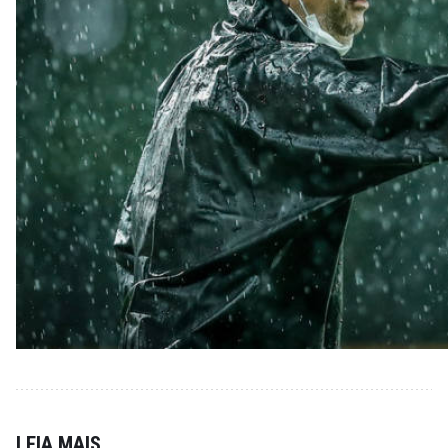
LEIA MAIS