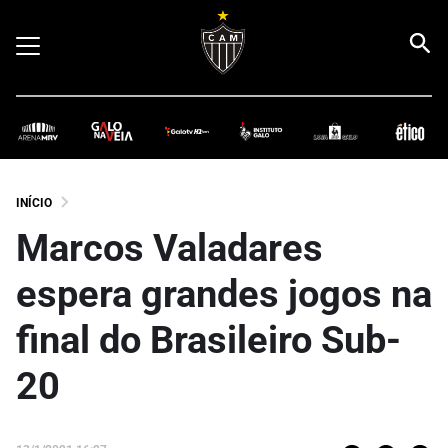
INÍCIO
Marcos Valadares
espera grandes jogos na
final do Brasileiro Sub-
20