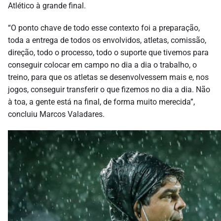
Atlético à grande final.
“O ponto chave de todo esse contexto foi a preparação,
toda a entrega de todos os envolvidos, atletas, comissão,
direção, todo o processo, todo o suporte que tivemos para
conseguir colocar em campo no dia a dia o trabalho, o
treino, para que os atletas se desenvolvessem mais e, nos
jogos, conseguir transferir o que fizemos no dia a dia. Não
à toa, a gente está na final, de forma muito merecida”,
concluiu Marcos Valadares.