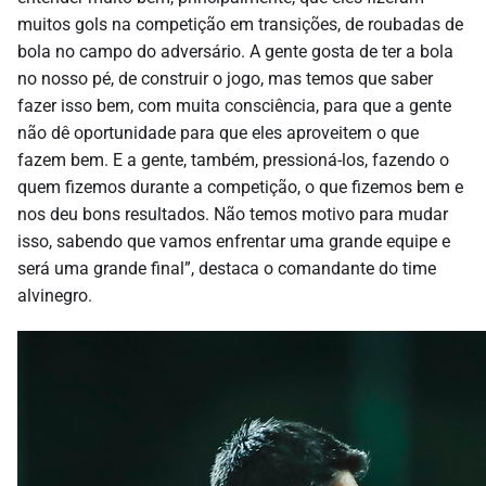
muitos gols na competição em transições, de roubadas de
bola no campo do adversário. A gente gosta de ter a bola
no nosso pé, de construir o jogo, mas temos que saber
fazer isso bem, com muita consciência, para que a gente
não dê oportunidade para que eles aproveitem o que
fazem bem. E a gente, também, pressioná-los, fazendo o
quem fizemos durante a competição, o que fizemos bem e
nos deu bons resultados. Não temos motivo para mudar
isso, sabendo que vamos enfrentar uma grande equipe e
será uma grande final”, destaca o comandante do time
alvinegro.