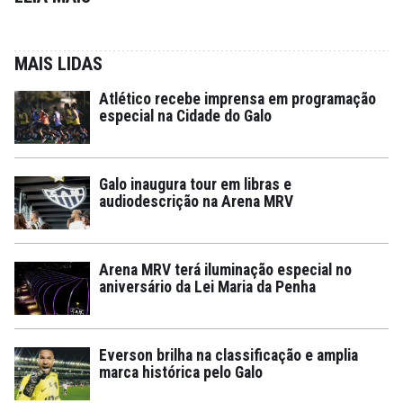
MAIS LIDAS
Atlético recebe imprensa em programação
especial na Cidade do Galo
Galo inaugura tour em libras e
audiodescrição na Arena MRV
Arena MRV terá iluminação especial no
aniversário da Lei Maria da Penha
Everson brilha na classificação e amplia
marca histórica pelo Galo