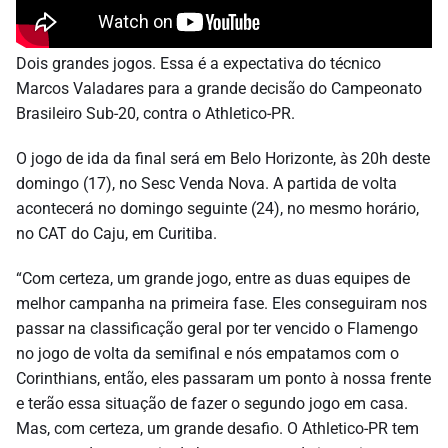
Dois grandes jogos. Essa é a expectativa do técnico
Marcos Valadares para a grande decisão do Campeonato
Brasileiro Sub-20, contra o Athletico-PR.
O jogo de ida da final será em Belo Horizonte, às 20h deste
domingo (17), no Sesc Venda Nova. A partida de volta
acontecerá no domingo seguinte (24), no mesmo horário,
no CAT do Caju, em Curitiba.
“Com certeza, um grande jogo, entre as duas equipes de
melhor campanha na primeira fase. Eles conseguiram nos
passar na classificação geral por ter vencido o Flamengo
no jogo de volta da semifinal e nós empatamos com o
Corinthians, então, eles passaram um ponto à nossa frente
e terão essa situação de fazer o segundo jogo em casa.
Mas, com certeza, um grande desafio. O Athletico-PR tem