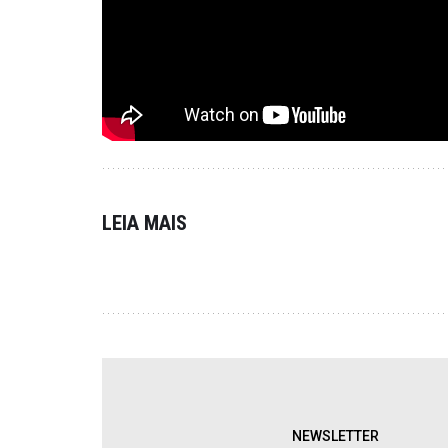
LEIA MAIS
NEWSLETTER