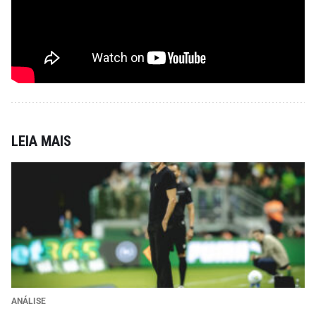
LEIA MAIS
ANÁLISE