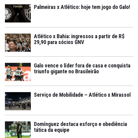
Palmeiras x Atlético: hoje tem jogo do Galo!
Atlético x Bahia: ingressos a partir de R$
29,90 para sócios GNV
Galo vence o líder fora de casa e conquista
triunfo gigante no Brasileirão
Serviço de Mobilidade – Atlético x Mirassol
Domínguez destaca esforço e obediência
tática da equipe