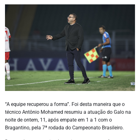
“A equipe recuperou a forma”. Foi desta maneira que o
técnico Antônio Mohamed resumiu a atuação do Galo na
noite de ontem, 11, após empate em 1 a 1 com o
Bragantino, pela 7ª rodada do Campeonato Brasileiro.