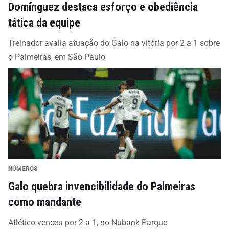
Domínguez destaca esforço e obediência
tática da equipe
Treinador avalia atuação do Galo na vitória por 2 a 1 sobre
o Palmeiras, em São Paulo
NÚMEROS
Galo quebra invencibilidade do Palmeiras
como mandante
Atlético venceu por 2 a 1, no Nubank Parque