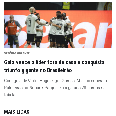
VITÓRIA GIGANTE
Galo vence o líder fora de casa e conquista
triunfo gigante no Brasileirão
Com gols de Victor Hugo e Igor Gomes, Atlético supera o
Palmeiras no Nubank Parque e chega aos 28 pontos na
tabela
MAIS LIDAS