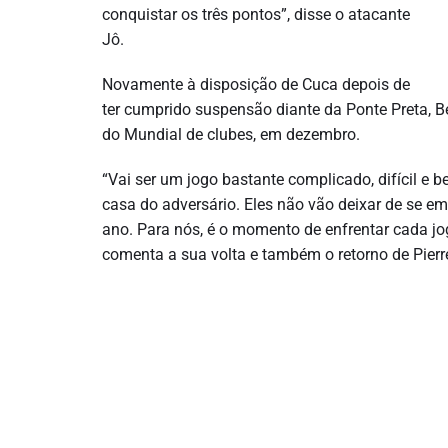
conquistar os três pontos”, disse o atacante
Jô.
Novamente à disposição de Cuca depois de
ter cumprido suspensão diante da Ponte Preta, B
do Mundial de clubes, em dezembro.
“Vai ser um jogo bastante complicado, difícil 
casa do adversário. Eles não vão deixar de se em
ano. Para nós, é o momento de enfrentar cada jo
comenta a sua volta e também o retorno de Pierr