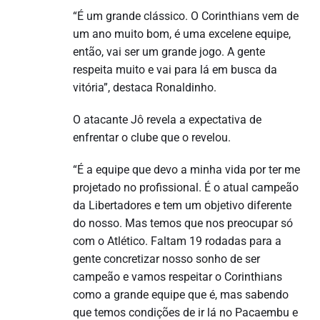
“É um grande clássico. O Corinthians vem de
um ano muito bom, é uma excelene equipe,
então, vai ser um grande jogo. A gente
respeita muito e vai para lá em busca da
vitória”, destaca Ronaldinho.
O atacante Jô revela a expectativa de
enfrentar o clube que o revelou.
“É a equipe que devo a minha vida por ter me
projetado no profissional. É o atual campeão
da Libertadores e tem um objetivo diferente
do nosso. Mas temos que nos preocupar só
com o Atlético. Faltam 19 rodadas para a
gente concretizar nosso sonho de ser
campeão e vamos respeitar o Corinthians
como a grande equipe que é, mas sabendo
que temos condições de ir lá no Pacaembu e