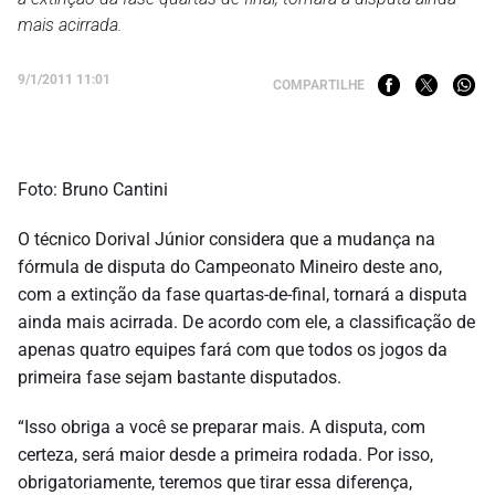
mais acirrada.
9/1/2011 11:01
COMPARTILHE
Foto: Bruno Cantini
O técnico Dorival Júnior considera que a mudança na
fórmula de disputa do Campeonato Mineiro deste ano,
com a extinção da fase quartas-de-final, tornará a disputa
ainda mais acirrada. De acordo com ele, a classificação de
apenas quatro equipes fará com que todos os jogos da
primeira fase sejam bastante disputados.
“Isso obriga a você se preparar mais. A disputa, com
certeza, será maior desde a primeira rodada. Por isso,
obrigatoriamente, teremos que tirar essa diferença,