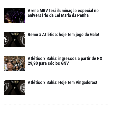
Arena MRV terá iluminação especial no
aniversário da Lei Maria da Penha
Remo x Atlético: hoje tem jogo do Galo!
Atlético x Bahia: ingressos a partir de R$
29,90 para sócios GNV
Atlético x Bahia: Hoje tem Vingadoras!