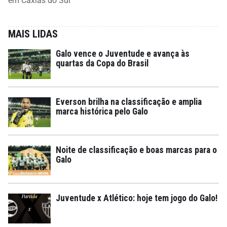
em Caxias do Sul
MAIS LIDAS
Galo vence o Juventude e avança às
quartas da Copa do Brasil
Everson brilha na classificação e amplia
marca histórica pelo Galo
Noite de classificação e boas marcas para o
Galo
Juventude x Atlético: hoje tem jogo do Galo!