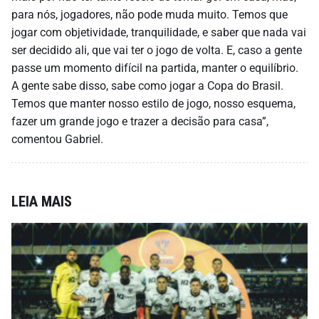
para nós, jogadores, não pode muda muito. Temos que
jogar com objetividade, tranquilidade, e saber que nada vai
ser decidido ali, que vai ter o jogo de volta. E, caso a gente
passe um momento difícil na partida, manter o equilíbrio.
A gente sabe disso, sabe como jogar a Copa do Brasil.
Temos que manter nosso estilo de jogo, nosso esquema,
fazer um grande jogo e trazer a decisão para casa”,
comentou Gabriel.
LEIA MAIS