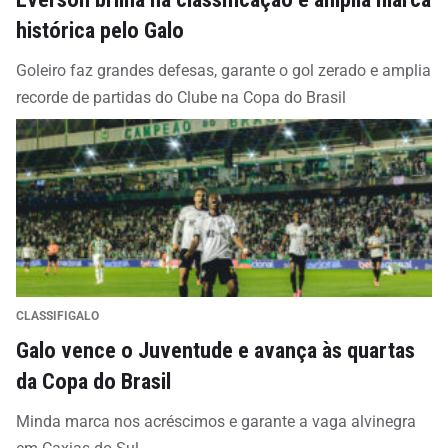
histórica pelo Galo
Goleiro faz grandes defesas, garante o gol zerado e amplia
recorde de partidas do Clube na Copa do Brasil
CLASSIFIGALO
Galo vence o Juventude e avança às quartas
da Copa do Brasil
Minda marca nos acréscimos e garante a vaga alvinegra