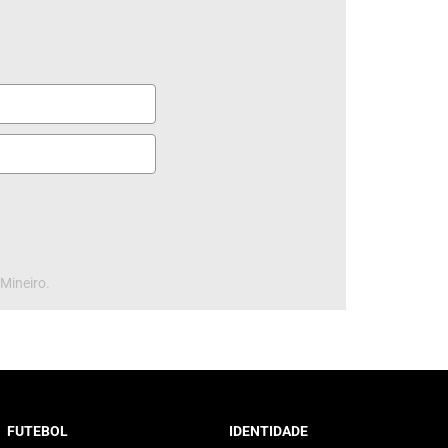
 Mineiro.
FUTEBOL
IDENTIDADE