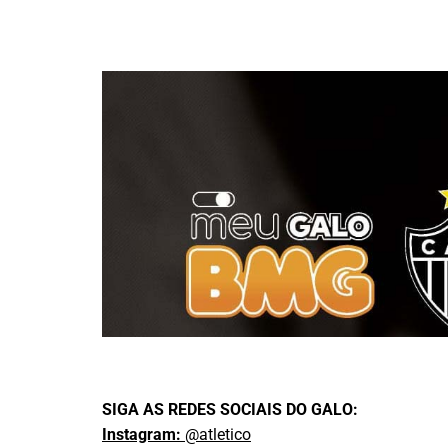
SIGA AS REDES SOCIAIS DO GALO:
Instagram:
@atletico