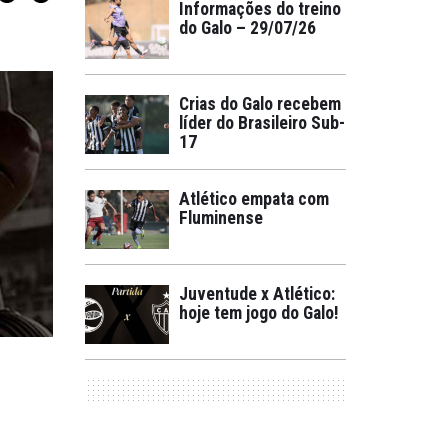
Informações do treino
do Galo – 29/07/26
Crias do Galo recebem
líder do Brasileiro Sub-
17
Atlético empata com
Fluminense
Juventude x Atlético:
hoje tem jogo do Galo!