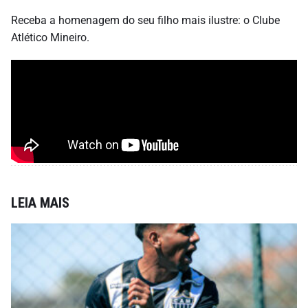
Receba a homenagem do seu filho mais ilustre: o Clube
Atlético Mineiro.
LEIA MAIS