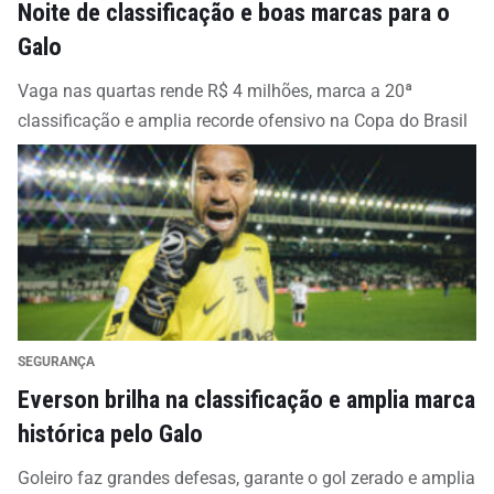
Noite de classificação e boas marcas para o
Galo
Vaga nas quartas rende R$ 4 milhões, marca a 20ª
classificação e amplia recorde ofensivo na Copa do Brasil
SEGURANÇA
Everson brilha na classificação e amplia marca
histórica pelo Galo
Goleiro faz grandes defesas, garante o gol zerado e amplia