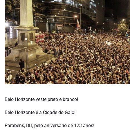
Belo Horizonte veste preto e branco!
Belo Horizonte é a Cidade do Galo!
Parabéns, BH, pelo aniversário de 123 anos!