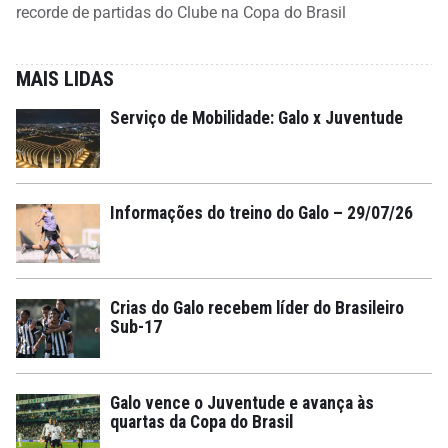
recorde de partidas do Clube na Copa do Brasil
MAIS LIDAS
Serviço de Mobilidade: Galo x Juventude
Informações do treino do Galo – 29/07/26
Crias do Galo recebem líder do Brasileiro
Sub-17
Galo vence o Juventude e avança às
quartas da Copa do Brasil