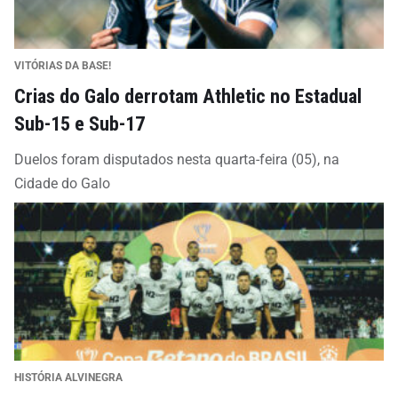
VITÓRIAS DA BASE!
Crias do Galo derrotam Athletic no Estadual
Sub-15 e Sub-17
Duelos foram disputados nesta quarta-feira (05), na
Cidade do Galo
HISTÓRIA ALVINEGRA