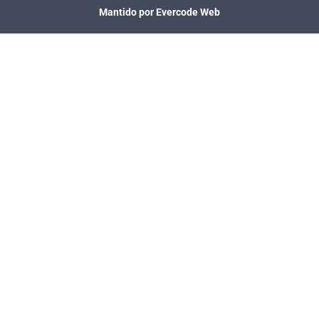
Mantido por Evercode Web