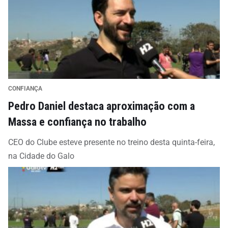
CONFIANÇA
Pedro Daniel destaca aproximação com a
Massa e confiança no trabalho
CEO do Clube esteve presente no treino desta quinta-feira,
na Cidade do Galo