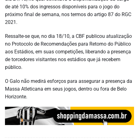
de até 10% dos ingressos disponíveis para o jogo do
próximo final de semana, nos termos do artigo 87 do RGC
2021.
Ressalte-se que, no dia 18/10, a CBF publicou atualização
no Protocolo de Recomendações para Retorno do Público
aos Estádios, em suas competições, liberando a presença
de torcedores visitantes nos estádios que já recebem
público.
O Galo não medirá esforços para assegurar a presença da
Massa Atleticana em seus jogos, dentro ou fora de Belo
Horizonte.