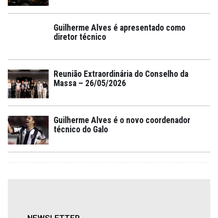
Guilherme Alves é apresentado como
diretor técnico
Reunião Extraordinária do Conselho da
Massa – 26/05/2026
Guilherme Alves é o novo coordenador
técnico do Galo