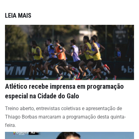
LEIA MAIS
Atlético recebe imprensa em programação
especial na Cidade do Galo
Treino aberto, entrevistas coletivas e apresentação de
Thiago Borbas marcaram a programação desta quinta-
feira.