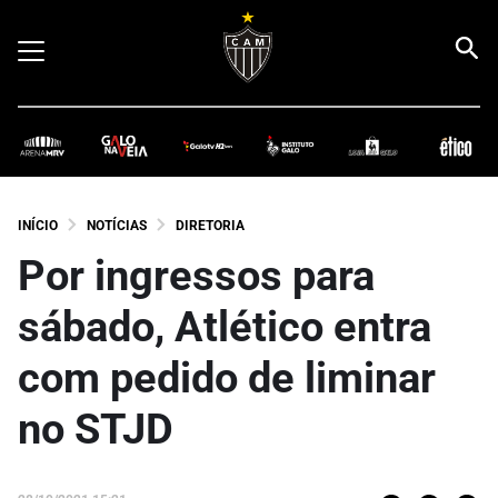
INÍCIO
NOTÍCIAS
DIRETORIA
Por ingressos para
sábado, Atlético entra
com pedido de liminar
no STJD