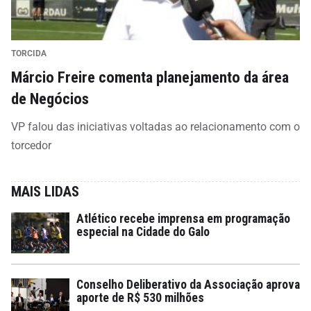
TORCIDA
Márcio Freire comenta planejamento da área
de Negócios
VP falou das iniciativas voltadas ao relacionamento com o
torcedor
MAIS LIDAS
Atlético recebe imprensa em programação
especial na Cidade do Galo
Conselho Deliberativo da Associação aprova
aporte de R$ 530 milhões