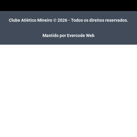
Clube Atlético Mineiro ©
2026
- Todos os direitos reservados.
Mantido por Evercode Web