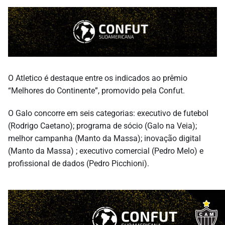
O Atletico é destaque entre os indicados ao prêmio
“Melhores do Continente”, promovido pela Confut.
O Galo concorre em seis categorias: executivo de futebol
(Rodrigo Caetano); programa de sócio (Galo na Veia);
melhor campanha (Manto da Massa); inovação digital
(Manto da Massa) ; executivo comercial (Pedro Melo) e
profissional de dados (Pedro Picchioni).