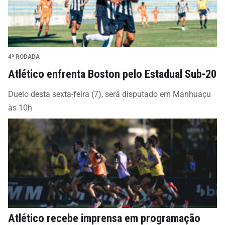
4ª RODADA
Atlético enfrenta Boston pelo Estadual Sub-20
Duelo desta sexta-feira (7), será disputado em Manhuaçu
às 10h
Atlético recebe imprensa em programação