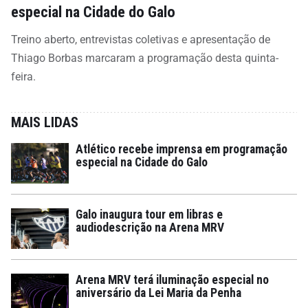
especial na Cidade do Galo
Treino aberto, entrevistas coletivas e apresentação de
Thiago Borbas marcaram a programação desta quinta-
feira.
MAIS LIDAS
Atlético recebe imprensa em programação
especial na Cidade do Galo
Galo inaugura tour em libras e
audiodescrição na Arena MRV
Arena MRV terá iluminação especial no
aniversário da Lei Maria da Penha