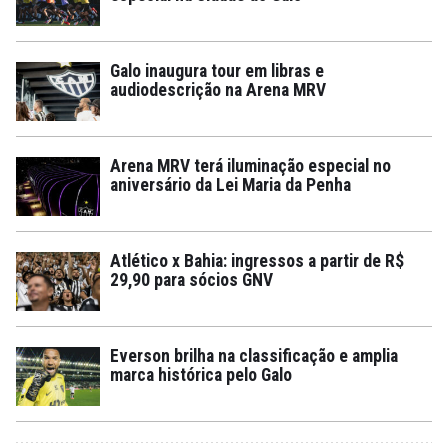
Galo inaugura tour em libras e
audiodescrição na Arena MRV
Arena MRV terá iluminação especial no
aniversário da Lei Maria da Penha
Atlético x Bahia: ingressos a partir de R$
29,90 para sócios GNV
Everson brilha na classificação e amplia
marca histórica pelo Galo