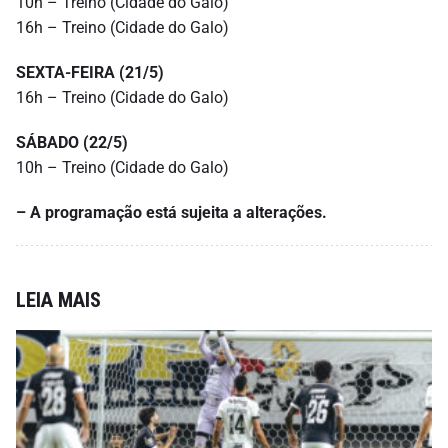
10h – Treino (Cidade do Galo)
16h – Treino (Cidade do Galo)
SEXTA-FEIRA (21/5)
16h – Treino (Cidade do Galo)
SÁBADO (22/5)
10h – Treino (Cidade do Galo)
– A programação está sujeita a alterações.
LEIA MAIS