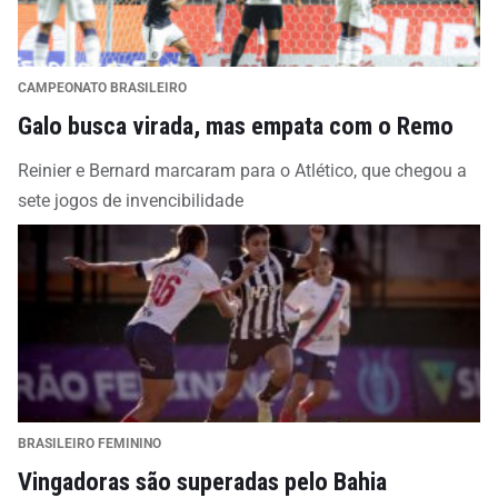
CAMPEONATO BRASILEIRO
Galo busca virada, mas empata com o Remo
Reinier e Bernard marcaram para o Atlético, que chegou a
sete jogos de invencibilidade
BRASILEIRO FEMININO
Vingadoras são superadas pelo Bahia