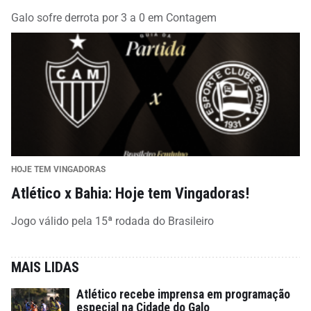
Galo sofre derrota por 3 a 0 em Contagem
HOJE TEM VINGADORAS
Atlético x Bahia: Hoje tem Vingadoras!
Jogo válido pela 15ª rodada do Brasileiro
MAIS LIDAS
Atlético recebe imprensa em programação
especial na Cidade do Galo