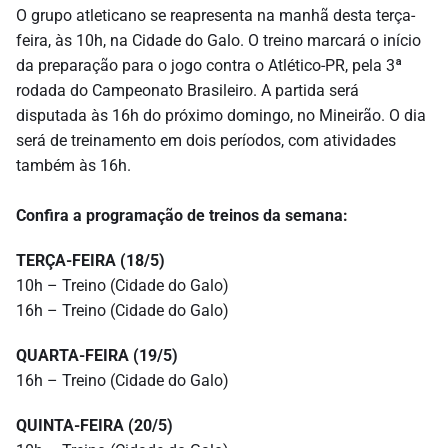
O grupo atleticano se reapresenta na manhã desta terça-
feira, às 10h, na Cidade do Galo. O treino marcará o início
da preparação para o jogo contra o Atlético-PR, pela 3ª
rodada do Campeonato Brasileiro. A partida será
disputada às 16h do próximo domingo, no Mineirão. O dia
será de treinamento em dois períodos, com atividades
também às 16h.
Confira a programação de treinos da semana:
TERÇA-FEIRA (18/5)
10h – Treino (Cidade do Galo)
16h – Treino (Cidade do Galo)
QUARTA-FEIRA (19/5)
16h – Treino (Cidade do Galo)
QUINTA-FEIRA (20/5)