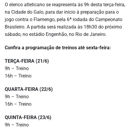
O elenco atleticano se reapresenta às 9h desta terça-feira,
na Cidade do Galo, para dar início à preparação para o
jogo contra o Flamengo, pela 6ª rodada do Campeonato
Brasileiro. A partida será realizada às 18h30 do próximo
sábado, no estádio Engenhão, no Rio de Janeiro.
Confira a programação de treinos até sexta-feira:
TERÇA-FEIRA (21/6)
9h – Treino
16h – Treino
QUARTA-FEIRA (22/6)
9h – Treino
16h – Treino
QUINTA-FEIRA (23/6)
9h – Treino