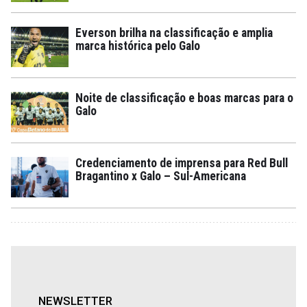
Everson brilha na classificação e amplia
marca histórica pelo Galo
Noite de classificação e boas marcas para o
Galo
Credenciamento de imprensa para Red Bull
Bragantino x Galo – Sul-Americana
NEWSLETTER