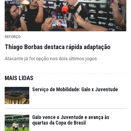
REFORÇO
Thiago Borbas destaca rápida adaptação
Atacante já foi opção nos dois últimos jogos
MAIS LIDAS
Serviço de Mobilidade: Galo x Juventude
Galo vence o Juventude e avança às
quartas da Copa do Brasil