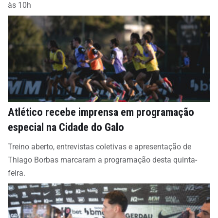
às 10h
Atlético recebe imprensa em programação
especial na Cidade do Galo
Treino aberto, entrevistas coletivas e apresentação de
Thiago Borbas marcaram a programação desta quinta-
feira.