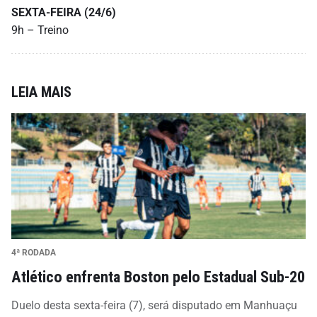
SEXTA-FEIRA (24/6)
9h – Treino
LEIA MAIS
4ª RODADA
Atlético enfrenta Boston pelo Estadual Sub-20
Duelo desta sexta-feira (7), será disputado em Manhuaçu