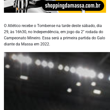
O Atlético recebe o Tombense na tarde deste sábado, dia
29, às 16h30, no Independência, em jogo da 2° rodada do
Campeonato Mineiro. Essa será a primeira partida do Galo
diante da Massa em 2022.