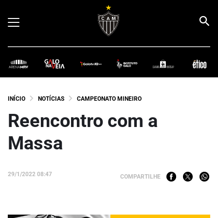
INÍCIO
NOTÍCIAS
CAMPEONATO MINEIRO
Reencontro com a
Massa
29/1/2022 08:47
COMPARTILHE