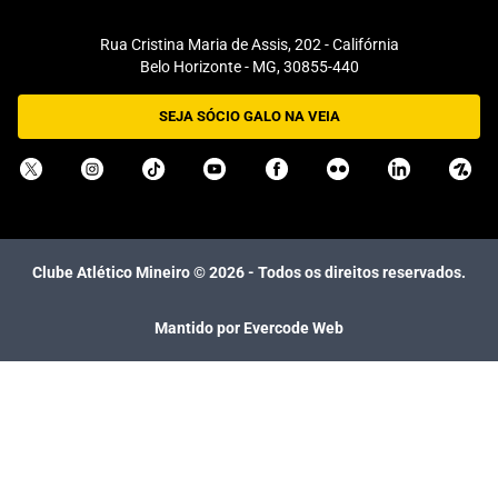
Rua Cristina Maria de Assis, 202 - Califórnia
Belo Horizonte - MG, 30855-440
SEJA SÓCIO GALO NA VEIA
Clube Atlético Mineiro ©
2026
- Todos os direitos reservados.
Mantido por Evercode Web