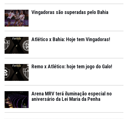
Vingadoras são superadas pelo Bahia
Atlético x Bahia: Hoje tem Vingadoras!
Remo x Atlético: hoje tem jogo do Galo!
Arena MRV terá iluminação especial no
aniversário da Lei Maria da Penha