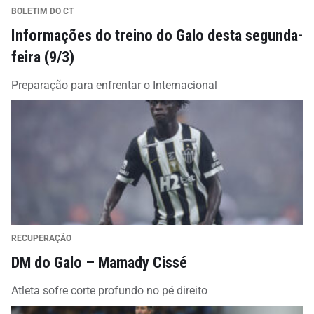
BOLETIM DO CT
Informações do treino do Galo desta segunda-
feira (9/3)
Preparação para enfrentar o Internacional
RECUPERAÇÃO
DM do Galo – Mamady Cissé
Atleta sofre corte profundo no pé direito