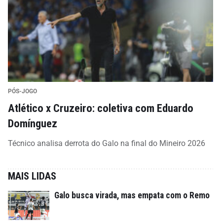
PÓS-JOGO
Atlético x Cruzeiro: coletiva com Eduardo
Domínguez
Técnico analisa derrota do Galo na final do Mineiro 2026
MAIS LIDAS
Galo busca virada, mas empata com o Remo