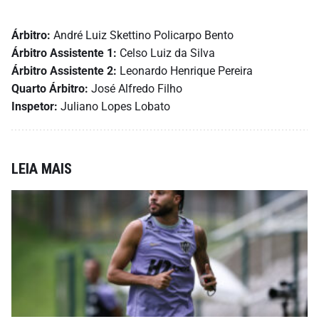
Árbitro:
André Luiz Skettino Policarpo Bento
Árbitro Assistente 1:
Celso Luiz da Silva
Árbitro Assistente 2:
Leonardo Henrique Pereira
Quarto Árbitro:
José Alfredo Filho
Inspetor:
Juliano Lopes Lobato
LEIA MAIS