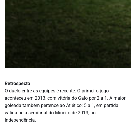
Retrospecto
O duelo entre as equipes é recente. O primeiro jogo
aconteceu em 2013, com vitória do Galo por 2 a 1. A maior
goleada também pertence ao Atlético: 5 a 1, em partida
válida pela semifinal do Mineiro de 2013, no
Independência.