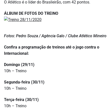
O Atlético é o líder do Brasileirão, com 42 pontos.
ÁLBUM DE FOTOS DO TREINO
Fotos: Pedro Souza / Agência Galo / Clube Atlético Mineiro
Confira a programação de treinos até o jogo contra o
Internacional:
Domingo (29/11)
10h – Treino
Segunda-feira (30/11)
10h – Treino
Terça-feira (30/11)
10h – Treino