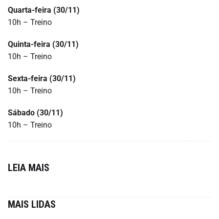
Quarta-feira (30/11)
10h – Treino
Quinta-feira (30/11)
10h – Treino
Sexta-feira (30/11)
10h – Treino
Sábado (30/11)
10h – Treino
LEIA MAIS
MAIS LIDAS