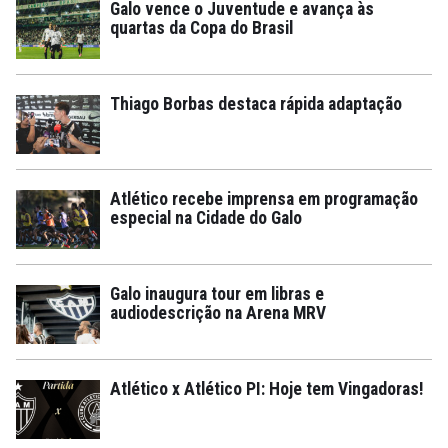
Galo vence o Juventude e avança às
quartas da Copa do Brasil
Thiago Borbas destaca rápida adaptação
Atlético recebe imprensa em programação
especial na Cidade do Galo
Galo inaugura tour em libras e
audiodescrição na Arena MRV
Atlético x Atlético PI: Hoje tem Vingadoras!