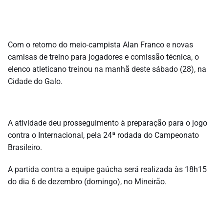
Com o retorno do meio-campista Alan Franco e novas
camisas de treino para jogadores e comissão técnica, o
elenco atleticano treinou na manhã deste sábado (28), na
Cidade do Galo.
A atividade deu prosseguimento à preparação para o jogo
contra o Internacional, pela 24ª rodada do Campeonato
Brasileiro.
A partida contra a equipe gaúcha será realizada às 18h15
do dia 6 de dezembro (domingo), no Mineirão.