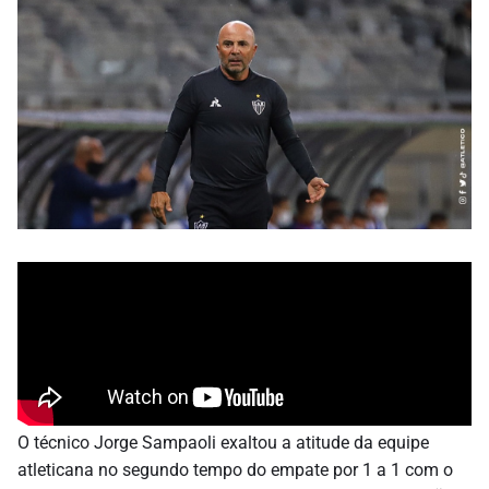
O técnico Jorge Sampaoli exaltou a atitude da equipe
atleticana no segundo tempo do empate por 1 a 1 com o