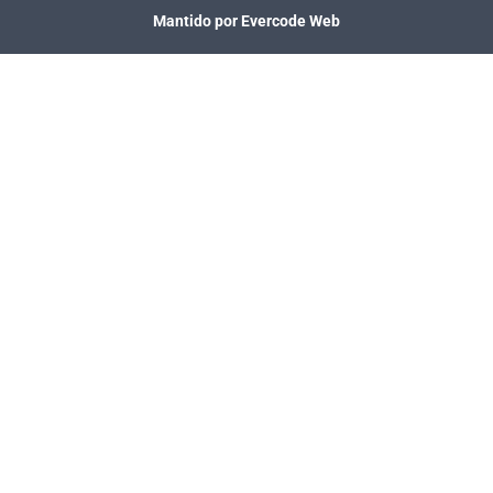
Mantido por Evercode Web