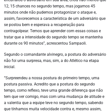
12, 15 chances no segundo tempo, mas jogamos 45
minutos onde não pudemos protagonizar o ataque e,
assim, favorecemos a característica de um adversário que
se postou bem e esperava a recuperação para
contragolpear. Temos que aprender com essas coisas e
tratar que a intensidade do segundo tempo se mantenha
durante os 90 minutos”, acrescentou Sampaoli.
Segundo o comandante alvinegro, a postura do adversário
não foi uma surpresa, mas, sim, a do Atlético na etapa
inicial.
“Surpreendeu a nossa postura do primeiro tempo, uma
postura passiva. Acredito que a postura do segundo
tempo, como reflexo, teve uma grande diferença que não
tem que ver comigo, mas com uma mudança de atitude e
a valentia que a equipe teve no segundo tempo, sabendo
que tínhamos muita velocidade contra e, mesmo assim,