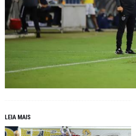
LEIA MAIS