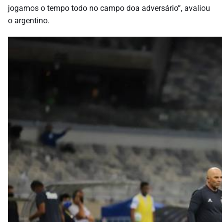
jogamos o tempo todo no campo doa adversário”, avaliou
o argentino.