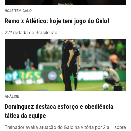
HOJE TEM GALO
Remo x Atlético: hoje tem jogo do Galo!
22ª rodada do Brasileirão
ANÁLISE
Domínguez destaca esforço e obediência
tática da equipe
Treinador avalia atuação do Galo na vitória por 2 a 1 sobre