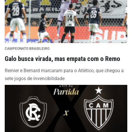
CAMPEONATO BRASILEIRO
Galo busca virada, mas empata com o Remo
Reinier e Bernard marcaram para o Atlético, que chegou a
sete jogos de invencibilidade