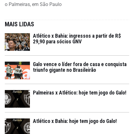
o Palmeiras, em São Paulo
MAIS LIDAS
Atlético x Bahia: ingressos a partir de R$
29,90 para sócios GNV
Galo vence o líder fora de casa e conquista
triunfo gigante no Brasileirão
Palmeiras x Atlético: hoje tem jogo do Galo!
Atlético x Bahia: hoje tem jogo do Galo!