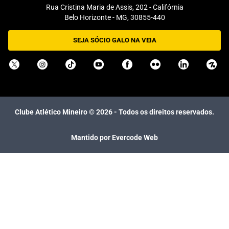
Rua Cristina Maria de Assis, 202 - Califórnia
Belo Horizonte - MG, 30855-440
SEJA SÓCIO GALO NA VEIA
Clube Atlético Mineiro ©
2026
- Todos os direitos reservados.
Mantido por Evercode Web