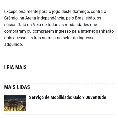
Excepcionalmente para o jogo deste domingo, contra o
Grêmio, na Arena Independência, pelo Brasileirão, os
sócios Galo na Veia de todas as modalidades que
compraram ou comprarem ingresso pela internet ganharão
dois acessos extras no mesmo setor do ingresso
adquirido.
LEIA MAIS
MAIS LIDAS
Serviço de Mobilidade: Galo x Juventude