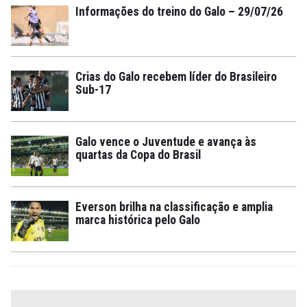
Informações do treino do Galo – 29/07/26
Crias do Galo recebem líder do Brasileiro
Sub-17
Galo vence o Juventude e avança às
quartas da Copa do Brasil
Everson brilha na classificação e amplia
marca histórica pelo Galo