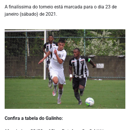
A finalíssima do torneio está marcada para o dia 23 de
janeiro (sábado) de 2021.
Confira a tabela do Galinho: