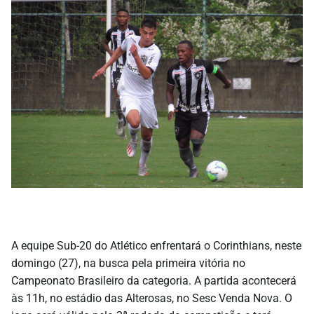
A equipe Sub-20 do Atlético enfrentará o Corinthians, neste
domingo (27), na busca pela primeira vitória no
Campeonato Brasileiro da categoria. A partida acontecerá
às 11h, no estádio das Alterosas, no Sesc Venda Nova. O