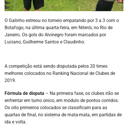
O Galinho estreou no torneio empatando por 3 a 3 com o
Botafogo, na última quarta-feira, em Niterói, no Rio de
Janeiro. Os gols do Alvinegro foram marcados por
Luciano, Guilherme Santos e Claudinho.
A competição está sendo disputada pelos 20 times
melhores colocados no Ranking Nacional de Clubes de
2019.
Fórmula de disputa
– Na primeira fase, os clubes irão se
enfrentar em turno único, em módulo de pontos corridos.
Os oito primeiros colocados se classificam para as
quartas de final, no sistema de mata-mata, em partidas de
ida e volta.