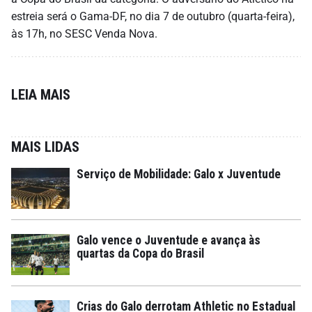
estreia será o Gama-DF, no dia 7 de outubro (quarta-feira),
às 17h, no SESC Venda Nova.
LEIA MAIS
MAIS LIDAS
Serviço de Mobilidade: Galo x Juventude
Galo vence o Juventude e avança às
quartas da Copa do Brasil
Crias do Galo derrotam Athletic no Estadual