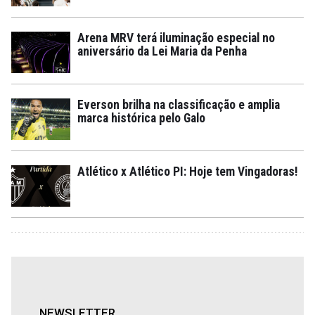
Arena MRV terá iluminação especial no
aniversário da Lei Maria da Penha
Everson brilha na classificação e amplia
marca histórica pelo Galo
Atlético x Atlético PI: Hoje tem Vingadoras!
NEWSLETTER