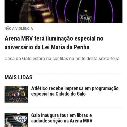
NÃO À VIOLÊNCIA
Arena MRV terá iluminação especial no
aniversário da Lei Maria da Penha
Casa do Galo estará na cor lilás na noite desta sexta-feira
MAIS LIDAS
Atlético recebe imprensa em programação
especial na Cidade do Galo
Galo inaugura tour em libras e
audiodescrição na Arena MRV