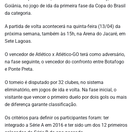
Goiânia, no jogo de ida da primeira fase da Copa do Brasil
da categoria.
A partida de volta acontecerá na quinta-feira (13/04) da
próxima semana, também às 15h, na Arena do Jacaré, em
Sete Lagoas.
O vencedor de Atlético x Atlético-GO terá como adversário,
na fase seguinte, o vencedor do confronto entre Botafogo
e Ponte Preta.
O torneio é disputado por 32 clubes, no sistema
eliminatório, em jogos de ida e volta. Na fase inicial, o
visitante que vencer o primeiro duelo por dois gols ou mais
de diferença garante classificação.
Os critérios para definir os participantes foram: ter
integrado a Série A em 2016 e ter sido um dos 12 primeiros