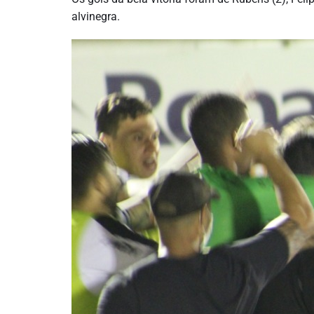
alvinegra.