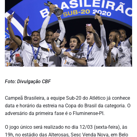
Foto: Divulgação CBF
Campeã Brasileira, a equipe Sub-20 do Atlético já conhece
data e horário da estreia na Copa do Brasil da categoria. O
adversário da primeira fase é o Fluminense-PI.
O jogo único será realizado no dia 12/03 (sexta-feira), às
19h, no estádio das Alterosas, Sesc Venda Nova, em Belo