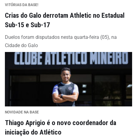
VITÓRIAS DA BASE!
Crias do Galo derrotam Athletic no Estadual
Sub-15 e Sub-17
Duelos foram disputados nesta quarta-feira (05), na
Cidade do Galo
NOVIDADE NA BASE
Thiago Aprigio é o novo coordenador da
iniciação do Atlético