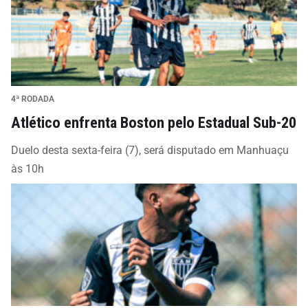
4ª RODADA
Atlético enfrenta Boston pelo Estadual Sub-20
Duelo desta sexta-feira (7), será disputado em Manhuaçu
às 10h