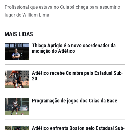
Profissional que estava no Cuiabá chega para assumir o
lugar de William Lima
MAIS LIDAS
Thiago Aprigio é o novo coordenador da
iniciação do Atlético
Atlético recebe Coimbra pelo Estadual Sub-
20
Programação de jogos dos Crias da Base
Atlético enfrenta Boston pelo Estadual Sub-