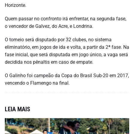
Horizonte.
Quem passar no confronto irá enfrentar, na segunda fase,
o vencedor de Galvez, do Acre, e Londrina.
O torneio será disputado por 32 clubes, no sistema
eliminatório, em jogos de ida e volta, a partir da 2ª fase. Na
fase inicial, que será disputada em jogo único, a vaga será
decidida nos pênaltis em caso de empate.
O Galinho foi campeão da Copa do Brasil Sub-20 em 2017,
vencendo o Flamengo na final.
LEIA MAIS