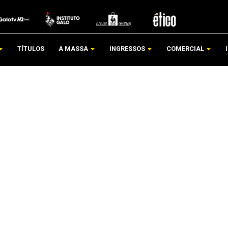
TÍTULOS
A MASSA
INGRESSOS
COMERCIAL