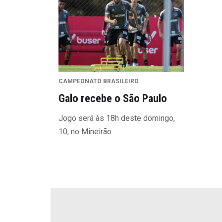
CAMPEONATO BRASILEIRO
Galo recebe o São Paulo
Jogo será às 18h deste domingo,
10, no Mineirão