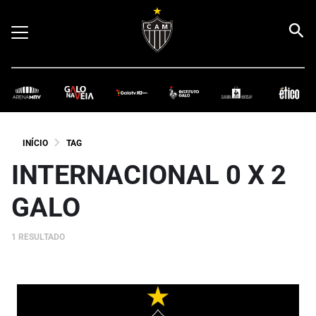
INÍCIO
TAG
INTERNACIONAL 0 X 2
GALO
1 RESULTADO