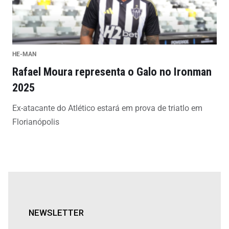
HE-MAN
Rafael Moura representa o Galo no Ironman
2025
Ex-atacante do Atlético estará em prova de triatlo em
Florianópolis
NEWSLETTER