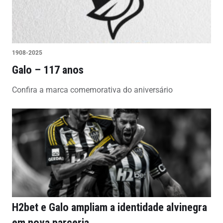
1908-2025
Galo – 117 anos
Confira a marca comemorativa do aniversário
H2bet e Galo ampliam a identidade alvinegra
em nova parceria