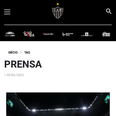
INÍCIO
TAG
PRENSA
1 RESULTADO