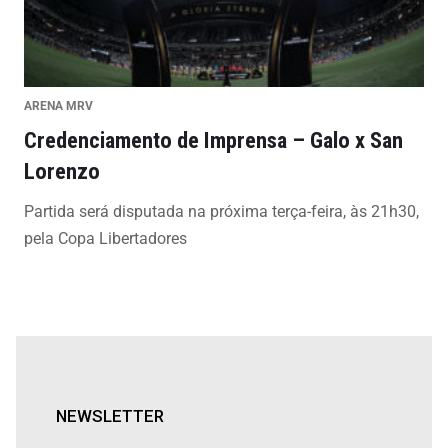
ARENA MRV
Credenciamento de Imprensa – Galo x San
Lorenzo
Partida será disputada na próxima terça-feira, às 21h30,
pela Copa Libertadores
NEWSLETTER