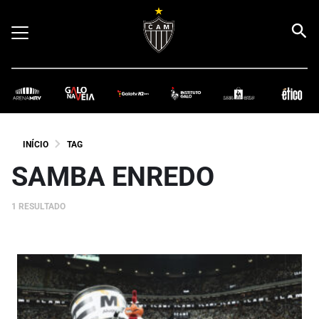
INÍCIO
TAG
SAMBA ENREDO
1 RESULTADO