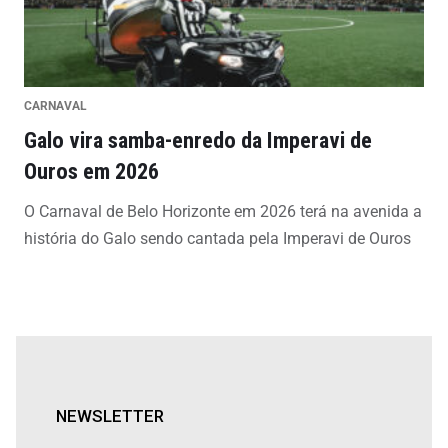
CARNAVAL
Galo vira samba-enredo da Imperavi de
Ouros em 2026
O Carnaval de Belo Horizonte em 2026 terá na avenida a
história do Galo sendo cantada pela Imperavi de Ouros
NEWSLETTER