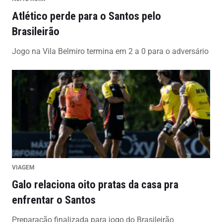
Atlético perde para o Santos pelo
Brasileirão
Jogo na Vila Belmiro termina em 2 a 0 para o adversário
VIAGEM
Galo relaciona oito pratas da casa pra
enfrentar o Santos
Preparação finalizada para jogo do Brasileirão