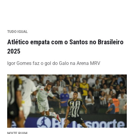
TUDO IGUAL
Atlético empata com o Santos no Brasileiro
2025
Igor Gomes faz o gol do Galo na Arena MRV
NOITE RUIM