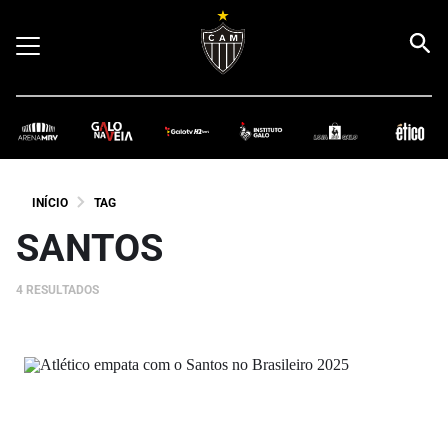
INÍCIO
TAG
SANTOS
4 RESULTADOS