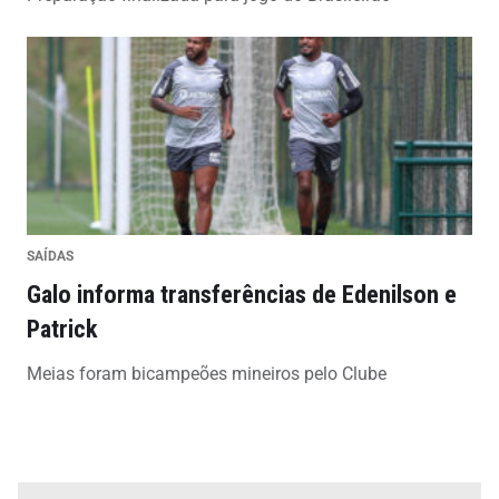
SAÍDAS
Galo informa transferências de Edenilson e
Patrick
Meias foram bicampeões mineiros pelo Clube