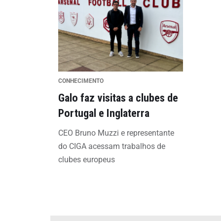
CONHECIMENTO
Galo faz visitas a clubes de
Portugal e Inglaterra
CEO Bruno Muzzi e representante
do CIGA acessam trabalhos de
clubes europeus