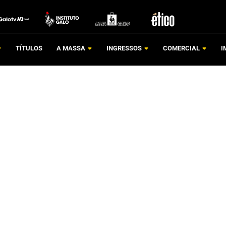
TÍTULOS
A MASSA
INGRESSOS
COMERCIAL
I