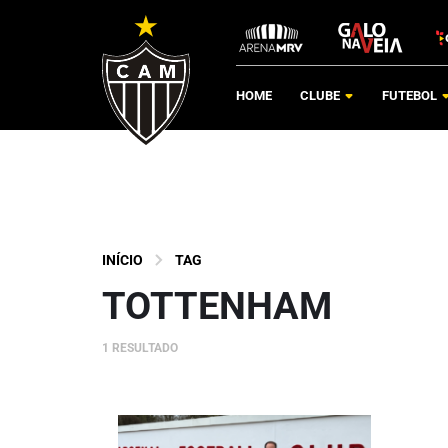
HOME
CLUBE
FUTEBOL
INÍCIO
TAG
TOTTENHAM
1 RESULTADO