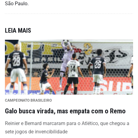
São Paulo.
LEIA MAIS
CAMPEONATO BRASILEIRO
Galo busca virada, mas empata com o Remo
Reinier e Bernard marcaram para o Atlético, que chegou a
sete jogos de invencibilidade