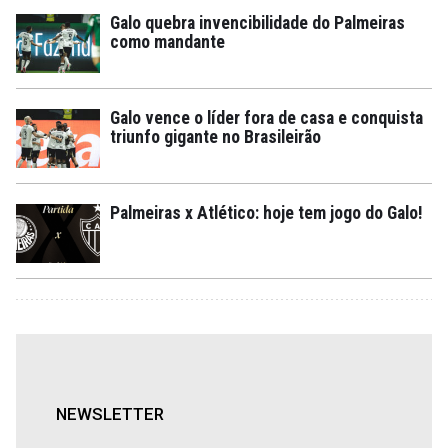
Galo quebra invencibilidade do Palmeiras
como mandante
Galo vence o líder fora de casa e conquista
triunfo gigante no Brasileirão
Palmeiras x Atlético: hoje tem jogo do Galo!
NEWSLETTER