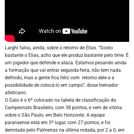
Larghi falou, ainda, sobre o retorno de Elias. “Gosto
bastante o Elias, acho que ele produz bastante pelo time. É
um jogador que defende e ataca. Estamos pesando ainda
a formação que vai entrar segunda-feira, não tem nada
definido, mas a gente fica feliz com retorno dele e a
possibilidade de colocá-lo em campo”, disse treinador
atleticano.
O Galo é o 6º colocado na tabela de classificação do
Campeonato Brasileiro, com 38 pontos, e vem de vitória
sobre o São Paulo, em Belo Horizonte. A equipe
paranaense está em 3º lugar, com 27 pontos, e foi
derrotada pelo Palmeiras na última rodada, por 2 a 0, em