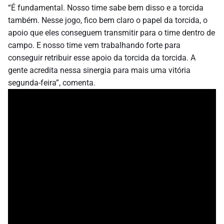
“É fundamental. Nosso time sabe bem disso e a torcida
também. Nesse jogo, fico bem claro o papel da torcida, o
apoio que eles conseguem transmitir para o time dentro de
campo. E nosso time vem trabalhando forte para
conseguir retribuir esse apoio da torcida da torcida. A
gente acredita nessa sinergia para mais uma vitória
segunda-feira”, comenta.