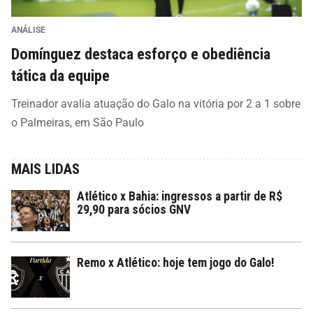
ANÁLISE
Domínguez destaca esforço e obediência
tática da equipe
Treinador avalia atuação do Galo na vitória por 2 a 1 sobre
o Palmeiras, em São Paulo
MAIS LIDAS
Atlético x Bahia: ingressos a partir de R$
29,90 para sócios GNV
Remo x Atlético: hoje tem jogo do Galo!