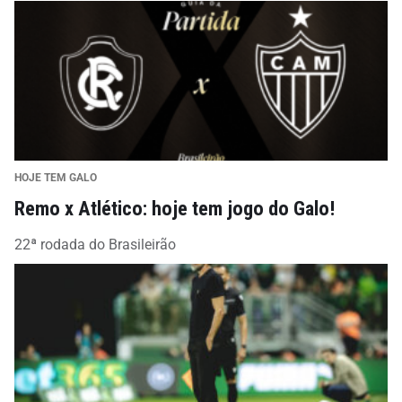
HOJE TEM GALO
Remo x Atlético: hoje tem jogo do Galo!
22ª rodada do Brasileirão