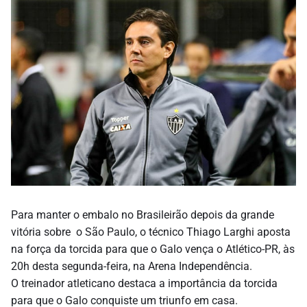
Para manter o embalo no Brasileirão depois da grande
vitória sobre o São Paulo, o técnico Thiago Larghi aposta
na força da torcida para que o Galo vença o Atlético-PR, às
20h desta segunda-feira, na Arena Independência.
O treinador atleticano destaca a importância da torcida
para que o Galo conquiste um triunfo em casa.