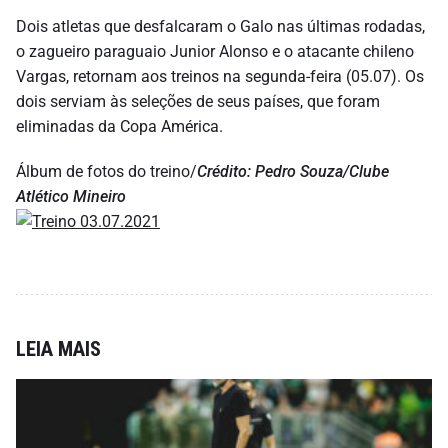
Dois atletas que desfalcaram o Galo nas últimas rodadas,
o zagueiro paraguaio Junior Alonso e o atacante chileno
Vargas, retornam aos treinos na segunda-feira (05.07). Os
dois serviam às seleções de seus países, que foram
eliminadas da Copa América.
Álbum de fotos do treino/
Crédito: Pedro Souza/Clube
Atlético Mineiro
LEIA MAIS