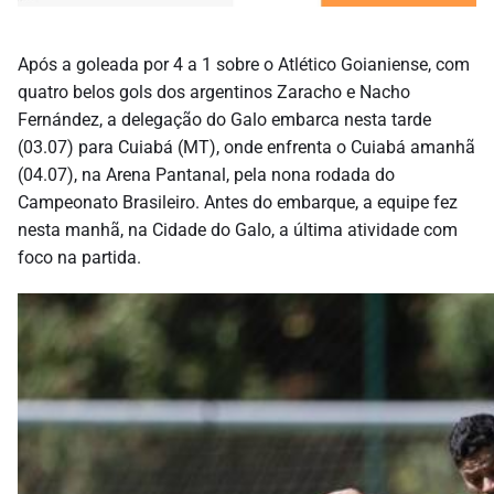
Após a goleada por 4 a 1 sobre o Atlético Goianiense, com
quatro belos gols dos argentinos Zaracho e Nacho
Fernández, a delegação do Galo embarca nesta tarde
(03.07) para Cuiabá (MT), onde enfrenta o Cuiabá amanhã
(04.07), na Arena Pantanal, pela nona rodada do
Campeonato Brasileiro. Antes do embarque, a equipe fez
nesta manhã, na Cidade do Galo, a última atividade com
foco na partida.