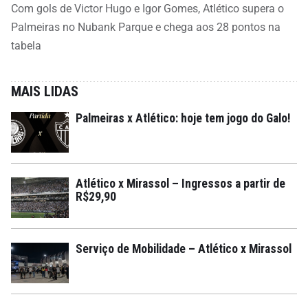
Com gols de Victor Hugo e Igor Gomes, Atlético supera o
Palmeiras no Nubank Parque e chega aos 28 pontos na
tabela
MAIS LIDAS
Palmeiras x Atlético: hoje tem jogo do Galo!
Atlético x Mirassol – Ingressos a partir de
R$29,90
Serviço de Mobilidade – Atlético x Mirassol