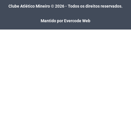
Clube Atlético Mineiro ©
2026
- Todos os direitos reservados.
Mantido por Evercode Web