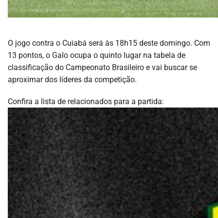
O jogo contra o Cuiabá será às 18h15 deste domingo. Com
13 pontos, o Galo ocupa o quinto lugar na tabela de
classificação do Campeonato Brasileiro e vai buscar se
aproximar dos líderes da competição.
Confira a lista de relacionados para a partida: