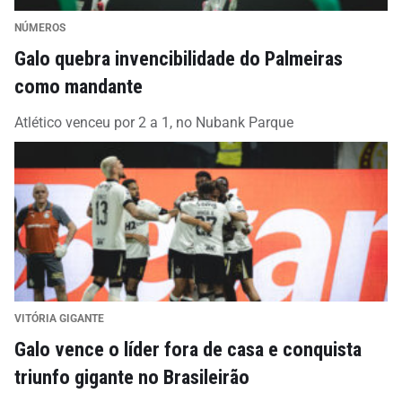
NÚMEROS
Galo quebra invencibilidade do Palmeiras
como mandante
Atlético venceu por 2 a 1, no Nubank Parque
VITÓRIA GIGANTE
Galo vence o líder fora de casa e conquista
triunfo gigante no Brasileirão