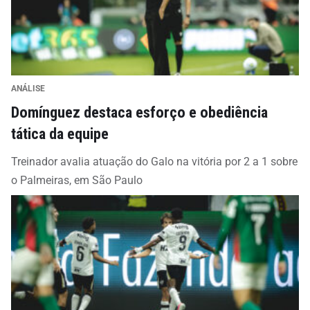
ANÁLISE
Domínguez destaca esforço e obediência
tática da equipe
Treinador avalia atuação do Galo na vitória por 2 a 1 sobre
o Palmeiras, em São Paulo