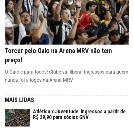
Torcer pelo Galo na Arena MRV não tem
preço!
O Galo é para todos! Clube vai liberar ingressos para quem
nunca foi a jogos na Arena MRV
MAIS LIDAS
Atlético x Juventude: ingressos a partir de
R$ 29,90 para sócios GNV