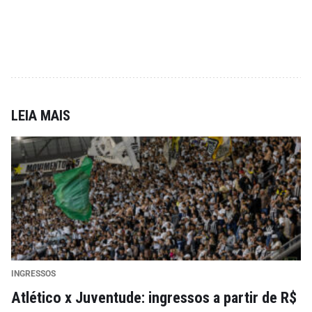
LEIA MAIS
INGRESSOS
Atlético x Juventude: ingressos a partir de R$