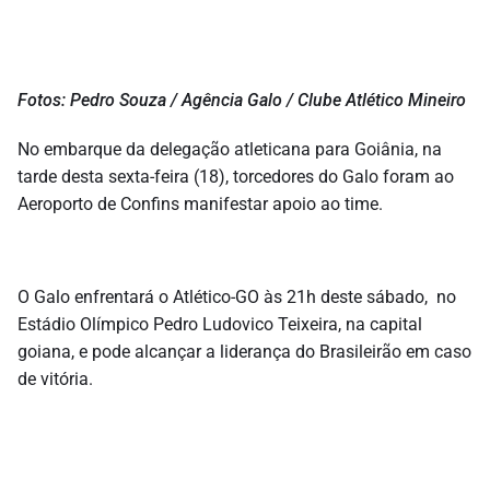
Fotos: Pedro Souza / Agência Galo / Clube Atlético Mineiro
No embarque da delegação atleticana para Goiânia, na
tarde desta sexta-feira (18), torcedores do Galo foram ao
Aeroporto de Confins manifestar apoio ao time.
O Galo enfrentará o Atlético-GO às 21h deste sábado, no
Estádio Olímpico Pedro Ludovico Teixeira, na capital
goiana, e pode alcançar a liderança do Brasileirão em caso
de vitória.