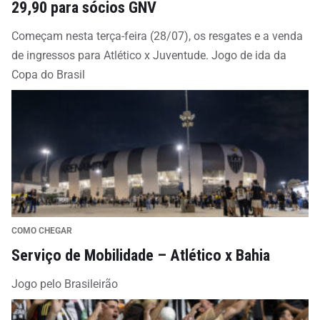
29,90 para sócios GNV
Começam nesta terça-feira (28/07), os resgates e a venda
de ingressos para Atlético x Juventude. Jogo de ida da
Copa do Brasil
COMO CHEGAR
Serviço de Mobilidade – Atlético x Bahia
Jogo pelo Brasileirão