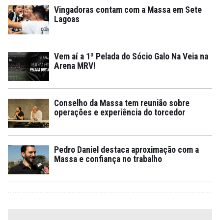
Vingadoras contam com a Massa em Sete
Lagoas
Vem aí a 1ª Pelada do Sócio Galo Na Veia na
Arena MRV!
Conselho da Massa tem reunião sobre
operações e experiência do torcedor
Pedro Daniel destaca aproximação com a
Massa e confiança no trabalho