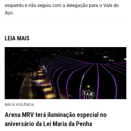
esquerdo e não seguiu com a delegação para o Vale do
Aço.
LEIA MAIS
NÃO À VIOLÊNCIA
Arena MRV terá iluminação especial no
aniversário da Lei Maria da Penha