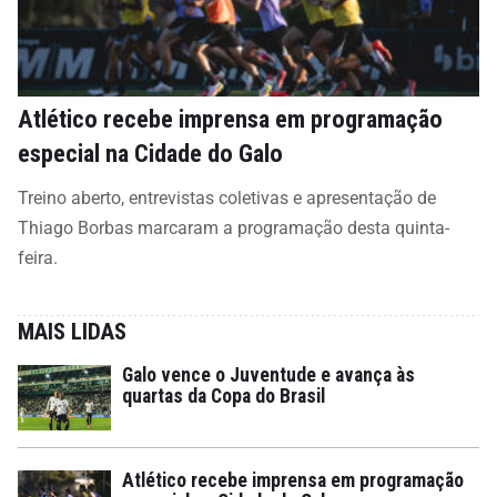
Atlético recebe imprensa em programação
especial na Cidade do Galo
Treino aberto, entrevistas coletivas e apresentação de
Thiago Borbas marcaram a programação desta quinta-
feira.
MAIS LIDAS
Galo vence o Juventude e avança às
quartas da Copa do Brasil
Atlético recebe imprensa em programação