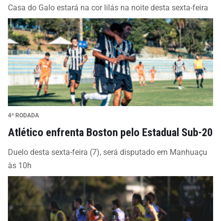
Casa do Galo estará na cor lilás na noite desta sexta-feira
4ª RODADA
Atlético enfrenta Boston pelo Estadual Sub-20
Duelo desta sexta-feira (7), será disputado em Manhuaçu
às 10h